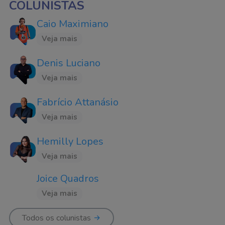
COLUNISTAS
Caio Maximiano
Veja mais
Denis Luciano
Veja mais
Fabrício Attanásio
Veja mais
Hemilly Lopes
Veja mais
Joice Quadros
Veja mais
Todos os colunistas