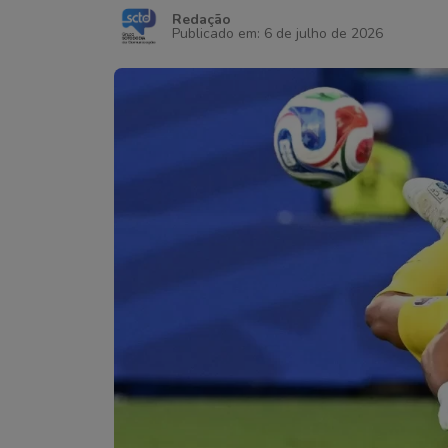
Redação
Publicado em: 6 de julho de 2026