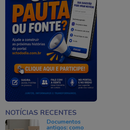
NOTÍCIAS RECENTES
Documentos
antigos: como