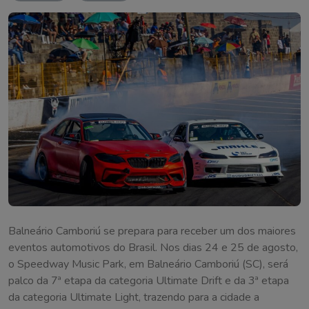
Balneário Camboriú se prepara para receber um dos maiores
eventos automotivos do Brasil. Nos dias 24 e 25 de agosto,
o Speedway Music Park, em Balneário Camboriú (SC), será
palco da 7ª etapa da categoria Ultimate Drift e da 3ª etapa
da categoria Ultimate Light, trazendo para a cidade a