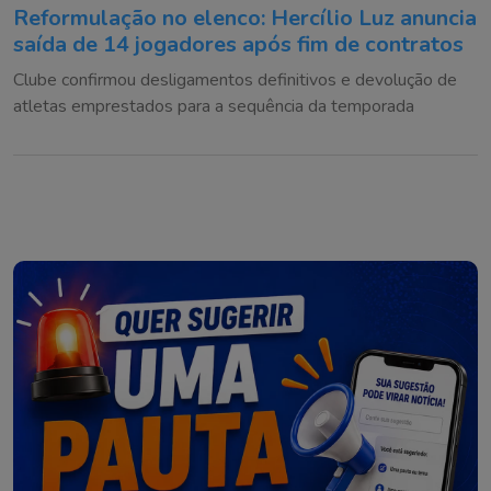
Reformulação no elenco: Hercílio Luz anuncia
saída de 14 jogadores após fim de contratos
Clube confirmou desligamentos definitivos e devolução de
atletas emprestados para a sequência da temporada