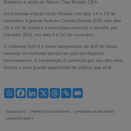
Barbarius e apoio do Silicon, Clap Brands, CBA.
As próximas etapas serão Brasília, nos dias 14 e 15 de
setembro, a grande final em Campo Grande (MS), nos dias
25 e 26 de outubro e uma etapa especial, o desafio, em
Salvador (BA), nos dias 9 e 10 de novembro.
O Ultimate Drift é o maior campeonato de drift do Brasil,
reunindo os melhores pilotos do país em disputas
emocionantes. A competição é conhecida por seu alto nível
técnico e pela grande quantidade de público que atrai.
MANCHETE
PERFECT AUTOMOTIVE
SPEEWAY MUSIC PARK
ULTIMATE DRIFT