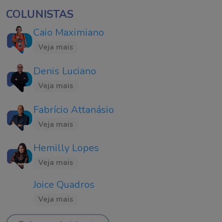
COLUNISTAS
Caio Maximiano
Veja mais
Denis Luciano
Veja mais
Fabrício Attanásio
Veja mais
Hemilly Lopes
Veja mais
Joice Quadros
Veja mais