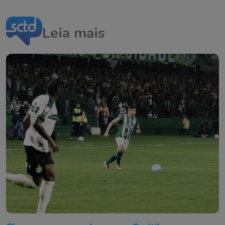
Leia mais