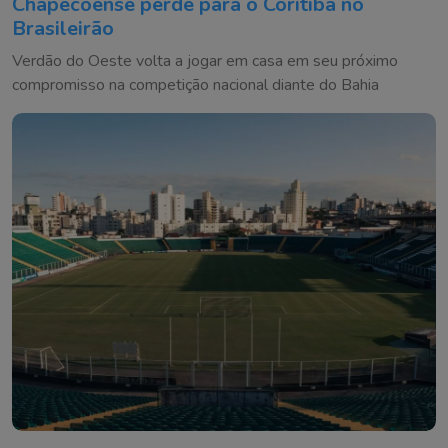
Chapecoense perde para o Coritiba no
Brasileirão
Verdão do Oeste volta a jogar em casa em seu próximo
compromisso na competição nacional diante do Bahia