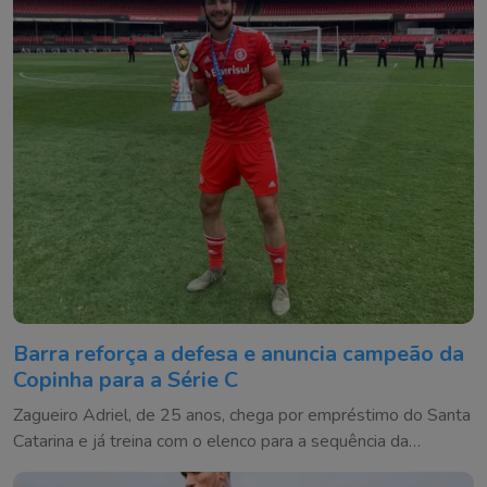
Barra reforça a defesa e anuncia campeão da
Copinha para a Série C
Zagueiro Adriel, de 25 anos, chega por empréstimo do Santa
Catarina e já treina com o elenco para a sequência da
competição