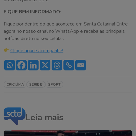
FIQUE BEM INFORMADO:
Fique por dentro do que acontece em Santa Catarina! Entre
agora no nosso canal no WhatsApp e receba as principais
notícias direto no seu celular.
Clique aqui e acompanhe!
CRICIÚMA
SÉRIE B
SPORT
Leia mais