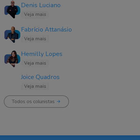
Denis Luciano
Veja mais
Fabrício Attanásio
Veja mais
Hemilly Lopes
Veja mais
Joice Quadros
Veja mais
Todos os colunistas