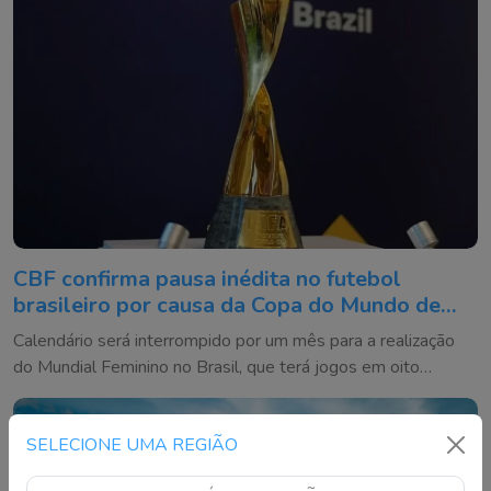
CBF confirma pausa inédita no futebol
brasileiro por causa da Copa do Mundo de
2027
Calendário será interrompido por um mês para a realização
do Mundial Feminino no Brasil, que terá jogos em oito
cidades
SELECIONE UMA REGIÃO