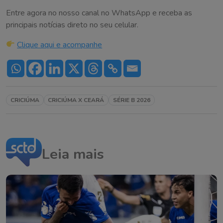
Entre agora no nosso canal no WhatsApp e receba as
principais notícias direto no seu celular.
Clique aqui e acompanhe
CRICIÚMA
CRICIÚMA X CEARÁ
SÉRIE B 2026
Leia mais