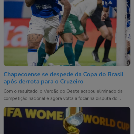
Chapecoense se despede da Copa do Brasil
após derrota para o Cruzeiro
Com o resultado, o Verdão do Oeste acabou eliminado da
competição nacional e agora volta a focar na disputa do
Brasileirão