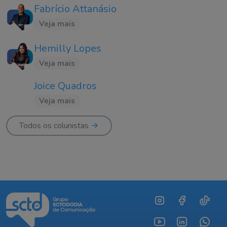
Fabrício Attanásio
Veja mais
Hemilly Lopes
Veja mais
Joice Quadros
Veja mais
Todos os colunistas