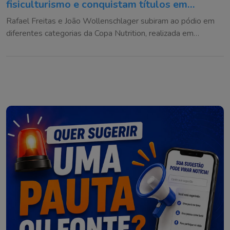
fisiculturismo e conquistam títulos em
competição
Rafael Freitas e João Wollenschlager subiram ao pódio em
diferentes categorias da Copa Nutrition, realizada em
Sombrio