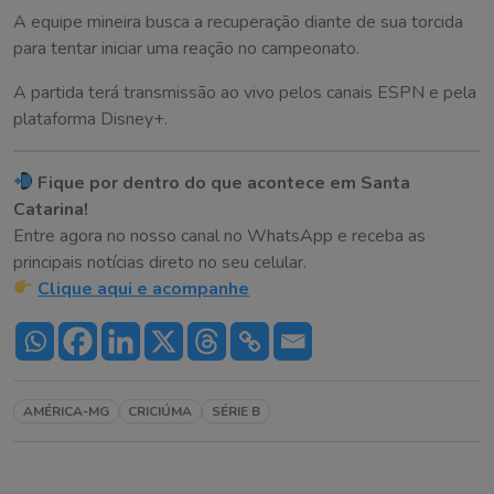
A equipe mineira busca a recuperação diante de sua torcida
para tentar iniciar uma reação no campeonato.
A partida terá transmissão ao vivo pelos canais ESPN e pela
plataforma Disney+.
Fique por dentro do que acontece em Santa
Catarina!
Entre agora no nosso canal no WhatsApp e receba as
principais notícias direto no seu celular.
Clique aqui e acompanhe
AMÉRICA-MG
CRICIÚMA
SÉRIE B