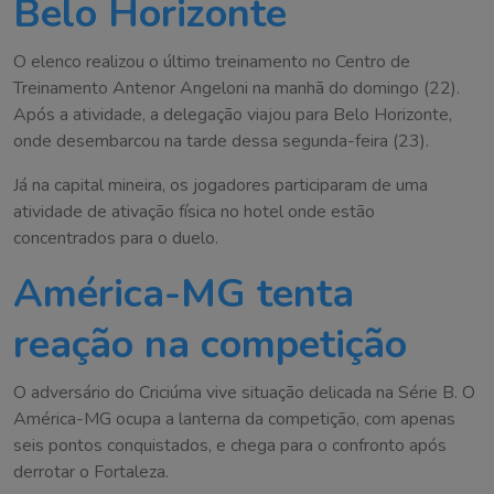
Belo Horizonte
O elenco realizou o último treinamento no Centro de
Treinamento Antenor Angeloni na manhã do domingo (22).
Após a atividade, a delegação viajou para Belo Horizonte,
onde desembarcou na tarde dessa segunda-feira (23).
Já na capital mineira, os jogadores participaram de uma
atividade de ativação física no hotel onde estão
concentrados para o duelo.
América-MG tenta
reação na competição
O adversário do Criciúma vive situação delicada na Série B. O
América-MG ocupa a lanterna da competição, com apenas
seis pontos conquistados, e chega para o confronto após
derrotar o Fortaleza.