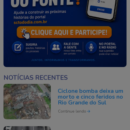
NOTÍCIAS RECENTES
Ciclone bomba deixa um
morto e cinco feridos no
Rio Grande do Sul
Continue lendo