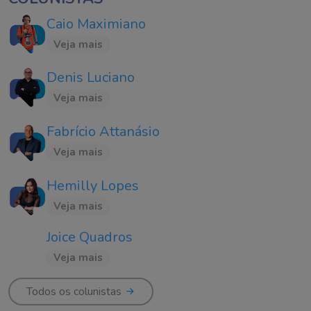
Caio Maximiano
Veja mais
Denis Luciano
Veja mais
Fabrício Attanásio
Veja mais
Hemilly Lopes
Veja mais
Joice Quadros
Veja mais
Todos os colunistas