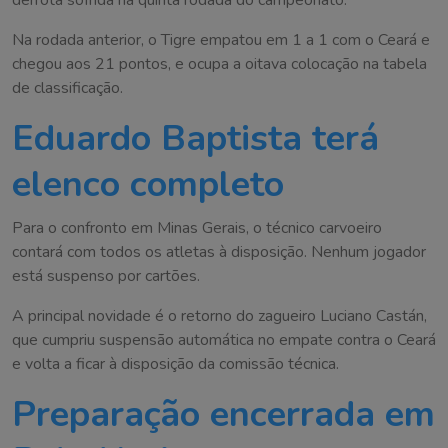
Na rodada anterior, o Tigre empatou em 1 a 1 com o Ceará e
chegou aos 21 pontos, e ocupa a oitava colocação na tabela
de classificação.
Eduardo Baptista terá
elenco completo
Para o confronto em Minas Gerais, o técnico carvoeiro
contará com todos os atletas à disposição. Nenhum jogador
está suspenso por cartões.
A principal novidade é o retorno do zagueiro Luciano Castán,
que cumpriu suspensão automática no empate contra o Ceará
e volta a ficar à disposição da comissão técnica.
Preparação encerrada em