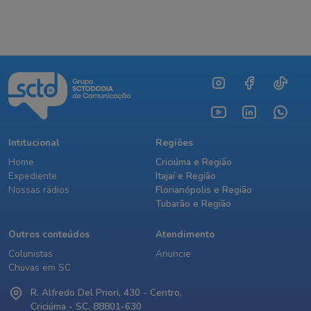
Intitucional
Regiões
Home
Criciúma e Região
Expediente
Itajaí e Região
Nossas rádios
Florianópolis e Região
Tubarão e Região
Outros conteúdos
Atendimento
Colunistas
Anuncie
Chuvas em SC
R. Alfredo Del Priori, 430 - Centro,
Criciúma - SC, 88801-630