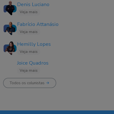
Denis Luciano
Veja mais
Fabrício Attanásio
Veja mais
Hemilly Lopes
Veja mais
Joice Quadros
Veja mais
Todos os colunistas