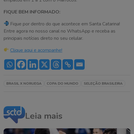
FIQUE BEM INFORMADO:
Fique por dentro do que acontece em Santa Catarina!
Entre agora no nosso canal no WhatsApp e receba as
principais notícias direto no seu celular.
Clique aqui e acompanhe!
BRASIL X NORUEGA
COPA DO MUNDO
SELEÇÃO BRASILEIRA
Leia mais