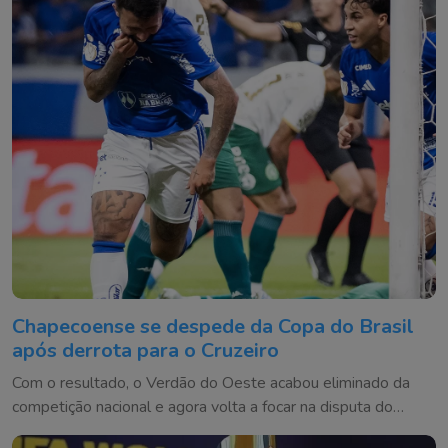
Chapecoense se despede da Copa do Brasil
após derrota para o Cruzeiro
Com o resultado, o Verdão do Oeste acabou eliminado da
competição nacional e agora volta a focar na disputa do
Brasileirão