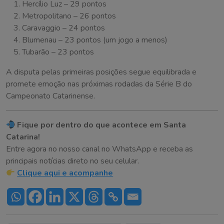
Hercílio Luz – 29 pontos
Metropolitano – 26 pontos
Caravaggio – 24 pontos
Blumenau – 23 pontos (um jogo a menos)
Tubarão – 23 pontos
A disputa pelas primeiras posições segue equilibrada e
promete emoção nas próximas rodadas da Série B do
Campeonato Catarinense.
Fique por dentro do que acontece em Santa
Catarina!
Entre agora no nosso canal no WhatsApp e receba as
principais notícias direto no seu celular.
Clique aqui e acompanhe