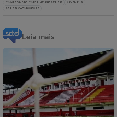
CAMPEONATO CATARINENSE SÉRIE B
JUVENTUS
SÉRIE B CATARINENSE
Leia mais