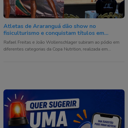
Atletas de Araranguá dão show no
fisiculturismo e conquistam títulos em
competição
Rafael Freitas e João Wollenschlager subiram ao pódio em
diferentes categorias da Copa Nutrition, realizada em
Sombrio