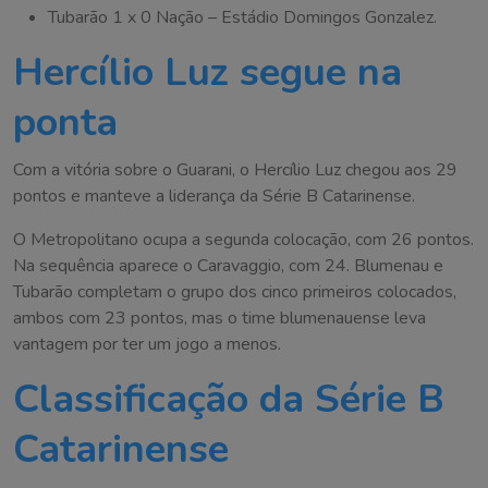
Tubarão 1 x 0 Nação – Estádio Domingos Gonzalez.
Hercílio Luz segue na
ponta
Com a vitória sobre o Guarani, o Hercílio Luz chegou aos 29
pontos e manteve a liderança da Série B Catarinense.
O Metropolitano ocupa a segunda colocação, com 26 pontos.
Na sequência aparece o Caravaggio, com 24. Blumenau e
Tubarão completam o grupo dos cinco primeiros colocados,
ambos com 23 pontos, mas o time blumenauense leva
vantagem por ter um jogo a menos.
Classificação da Série B
Catarinense