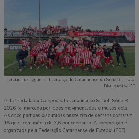
Hercílio Luz segue na liderança do Catarinense da Série B. - Foto:
Divulgação/HFC
A 13ª rodada do Campeonato Catarinense Sicoob Série B
2026 foi marcada por jogos movimentados e muitos gols.
As cinco partidas disputadas neste fim de semana somaram
18 gols, com média de 3,6 por confronto. A competição é
organizada pela Federação Catarinense de Futebol (FCF).