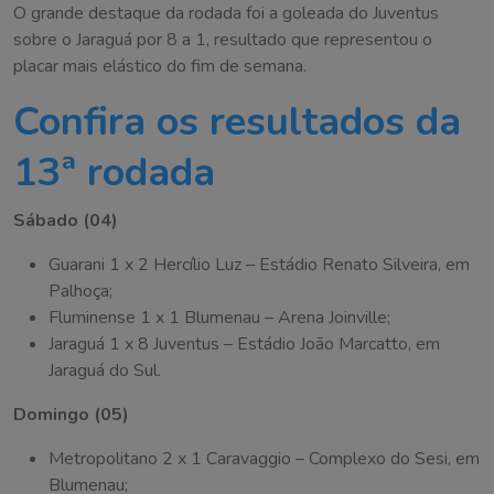
O grande destaque da rodada foi a goleada do Juventus
sobre o Jaraguá por 8 a 1, resultado que representou o
placar mais elástico do fim de semana.
Confira os resultados da
13ª rodada
Sábado (04)
Guarani 1 x 2 Hercílio Luz – Estádio Renato Silveira, em
Palhoça;
Fluminense 1 x 1 Blumenau – Arena Joinville;
Jaraguá 1 x 8 Juventus – Estádio João Marcatto, em
Jaraguá do Sul.
Domingo (05)
Metropolitano 2 x 1 Caravaggio – Complexo do Sesi, em
Blumenau;