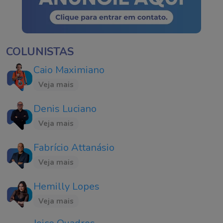
COLUNISTAS
Caio Maximiano
Veja mais
Denis Luciano
Veja mais
Fabrício Attanásio
Veja mais
Hemilly Lopes
Veja mais