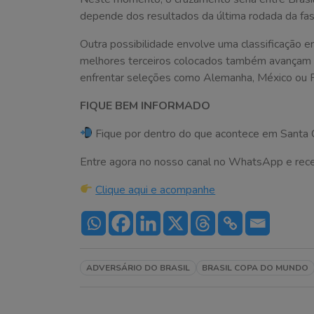
depende dos resultados da última rodada da fas
Outra possibilidade envolve uma classificação 
melhores terceiros colocados também avançam a
enfrentar seleções como Alemanha, México ou F
FIQUE BEM INFORMADO
Fique por dentro do que acontece em Santa C
Entre agora no nosso canal no WhatsApp e receba 
Clique aqui e acompanhe
ADVERSÁRIO DO BRASIL
BRASIL COPA DO MUNDO