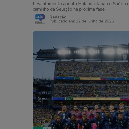
Levantamento aponta Holanda, Japão e Suécia c
caminho da Seleção na próxima fase
Redação
Publicado em: 22 de junho de 2026