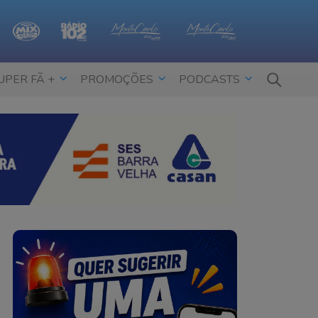
UPER FÃ +
PROMOÇÕES
PODCASTS