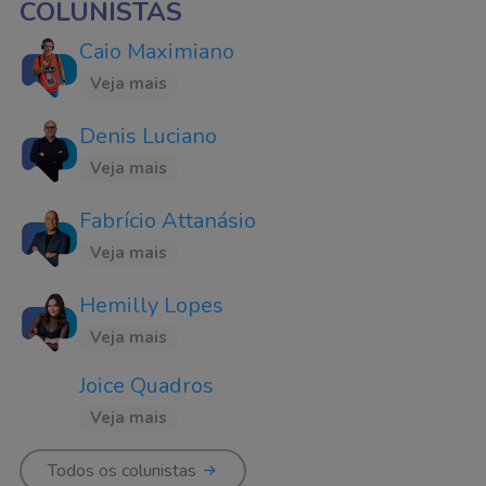
COLUNISTAS
Caio Maximiano
Veja mais
Denis Luciano
Veja mais
Fabrício Attanásio
Veja mais
Hemilly Lopes
Veja mais
Joice Quadros
Veja mais
Todos os colunistas