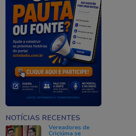
NOTÍCIAS RECENTES
Vereadores de
Criciúma se