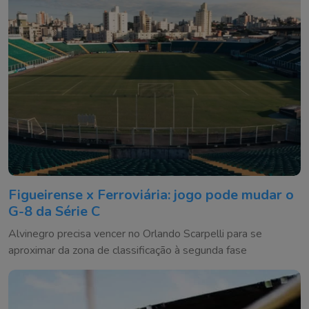
Figueirense x Ferroviária: jogo pode mudar o
G-8 da Série C
Alvinegro precisa vencer no Orlando Scarpelli para se
aproximar da zona de classificação à segunda fase