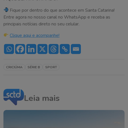
Fique por dentro do que acontece em Santa Catarina!
Entre agora no nosso canal no WhatsApp e receba as
principais notícias direto no seu celular.
Clique aqui e acompanhe!
CRICIÚMA
SÉRIE B
SPORT
Leia mais