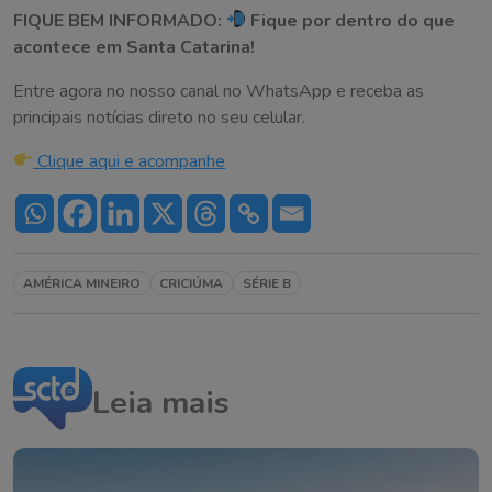
FIQUE BEM INFORMADO:
Fique por dentro do que
acontece em Santa Catarina!
Entre agora no nosso canal no WhatsApp e receba as
principais notícias direto no seu celular.
Clique aqui e acompanhe
AMÉRICA MINEIRO
CRICIÚMA
SÉRIE B
Leia mais