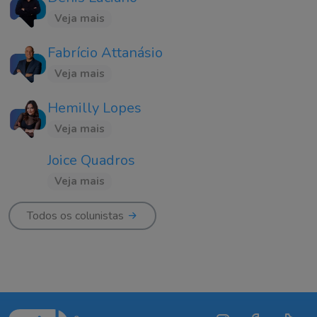
Veja mais
Fabrício Attanásio
Veja mais
Hemilly Lopes
Veja mais
Joice Quadros
Veja mais
Todos os colunistas