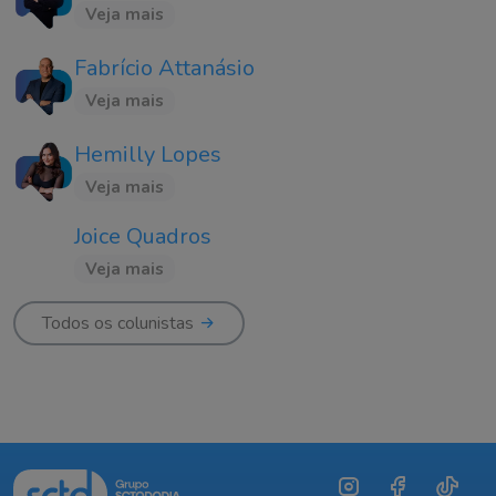
Veja mais
Fabrício Attanásio
Veja mais
Hemilly Lopes
Veja mais
Joice Quadros
Veja mais
Todos os colunistas