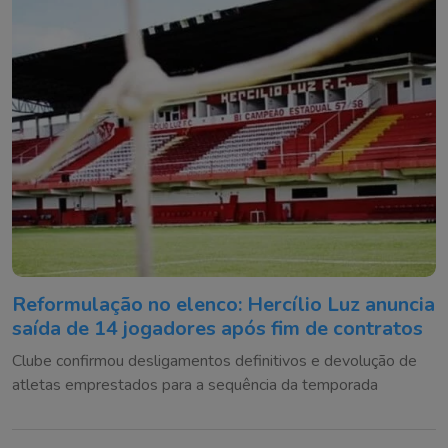
Reformulação no elenco: Hercílio Luz anuncia
saída de 14 jogadores após fim de contratos
Clube confirmou desligamentos definitivos e devolução de
atletas emprestados para a sequência da temporada