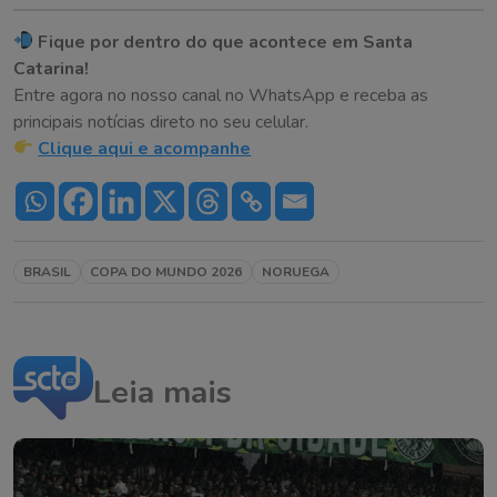
Fique por dentro do que acontece em Santa
Catarina!
Entre agora no nosso canal no WhatsApp e receba as
principais notícias direto no seu celular.
Clique aqui e acompanhe
BRASIL
COPA DO MUNDO 2026
NORUEGA
Leia mais