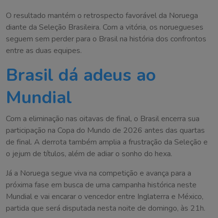
O resultado mantém o retrospecto favorável da Noruega
diante da Seleção Brasileira. Com a vitória, os noruegueses
seguem sem perder para o Brasil na história dos confrontos
entre as duas equipes.
Brasil dá adeus ao
Mundial
Com a eliminação nas oitavas de final, o Brasil encerra sua
participação na Copa do Mundo de 2026 antes das quartas
de final. A derrota também amplia a frustração da Seleção e
o jejum de títulos, além de adiar o sonho do hexa.
Já a Noruega segue viva na competição e avança para a
próxima fase em busca de uma campanha histórica neste
Mundial e vai encarar o vencedor entre Inglaterra e México,
partida que será disputada nesta noite de domingo, às 21h.