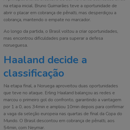
na etapa inicial. Bruno Guimarães teve a oportunidade de
abrir o placar em cobrança de pênalti, mas desperdiçou a
cobrança, mantendo o empate no marcador.
Ao longo da partida, o Brasil voltou a criar oportunidades,
mas encontrou dificuldades para superar a defesa
norueguesa.
Haaland decide a
classificação
Na etapa final, a Noruega aproveitou duas oportunidades
que teve no ataque. Erling Haaland balançou as redes e
marcou o primeiro gol do confronto, garantindo a vantagem
por 1 a 0, aos 34min e ampliou 10min depois para confirmar
a vaga da seleção europeia nas quartas de final da Copa do
Mundo. O Brasil descontou em cobrança de pênalti, aos
54min, com Neymar.