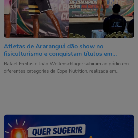
Atletas de Araranguá dão show no
fisiculturismo e conquistam títulos em
competição
Rafael Freitas e João Wollenschlager subiram ao pódio em
diferentes categorias da Copa Nutrition, realizada em
Sombrio