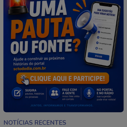
NOTÍCIAS RECENTES