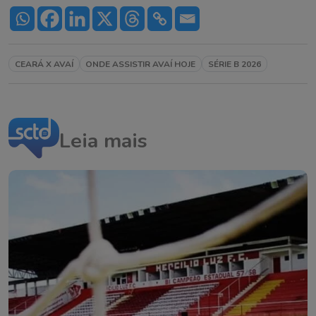
CEARÁ X AVAÍ
ONDE ASSISTIR AVAÍ HOJE
SÉRIE B 2026
Leia mais