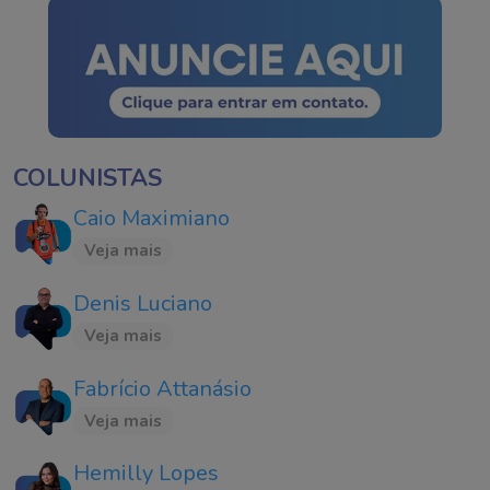
COLUNISTAS
Caio Maximiano
Veja mais
Denis Luciano
Veja mais
Fabrício Attanásio
Veja mais
Hemilly Lopes