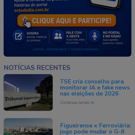
NOTÍCIAS RECENTES
TSE cria conselho para
monitorar IA e fake news
nas eleições de 2026
Continue lendo
Figueirense x Ferroviária:
jogo pode mudar o G-8