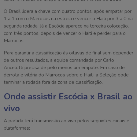
O Brasil lidera a chave com quatro pontos, após empatar por
1 a 1 com o Marrocos na estreia e vencer o Haiti por 3 a 0 na
segunda rodada. Já a Escócia aparece na terceira colocação,
com três pontos, depois de vencer o Haiti e perder para o
Marrocos.
Para garantir a classificação às oitavas de final sem depender
de outros resultados, a equipe comandada por Carlo
Ancelotti precisa de pelo menos um empate. Em caso de
derrota e vitória do Marrocos sobre o Haiti, a Seleção pode
terminar a rodada fora da zona de classificação.
Onde assistir Escócia x Brasil ao
vivo
A partida terá transmissão ao vivo pelos seguintes canais e
plataformas: