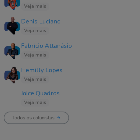
Veja mais
Denis Luciano
Veja mais
Fabrício Attanásio
Veja mais
Hemilly Lopes
Veja mais
Joice Quadros
Veja mais
Todos os colunistas