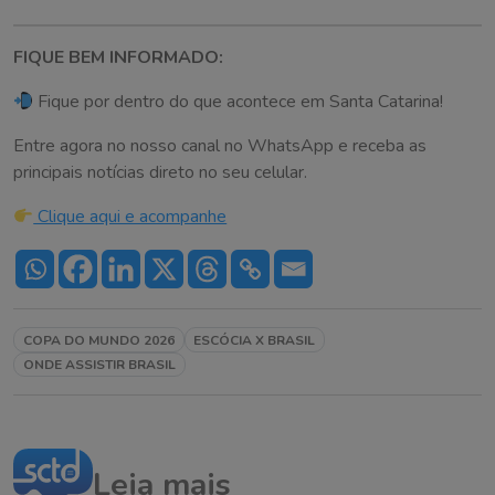
FIQUE BEM INFORMADO:
Fique por dentro do que acontece em Santa Catarina!
Entre agora no nosso canal no WhatsApp e receba as
principais notícias direto no seu celular.
Clique aqui e acompanhe
COPA DO MUNDO 2026
ESCÓCIA X BRASIL
ONDE ASSISTIR BRASIL
Leia mais