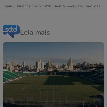
CAPA
JUDOCAS
MANCHETE
RAFAEL MACHADO
SÃO JOSÉ
Leia mais