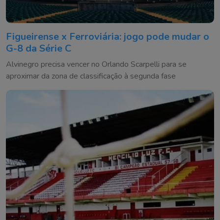
Figueirense x Ferroviária: jogo pode mudar o
G-8 da Série C
Alvinegro precisa vencer no Orlando Scarpelli para se
aproximar da zona de classificação à segunda fase