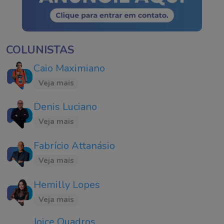
COLUNISTAS
Caio Maximiano
Veja mais
Denis Luciano
Veja mais
Fabrício Attanásio
Veja mais
Hemilly Lopes
Veja mais
Joice Quadros