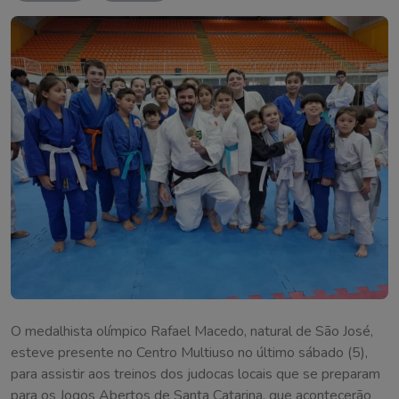
O medalhista olímpico Rafael Macedo, natural de São José,
esteve presente no Centro Multiuso no último sábado (5),
para assistir aos treinos dos judocas locais que se preparam
para os Jogos Abertos de Santa Catarina, que acontecerão