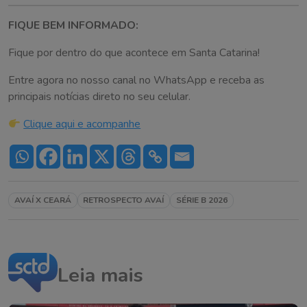
FIQUE BEM INFORMADO:
Fique por dentro do que acontece em Santa Catarina!
Entre agora no nosso canal no WhatsApp e receba as
principais notícias direto no seu celular.
Clique aqui e acompanhe
AVAÍ X CEARÁ
RETROSPECTO AVAÍ
SÉRIE B 2026
Leia mais