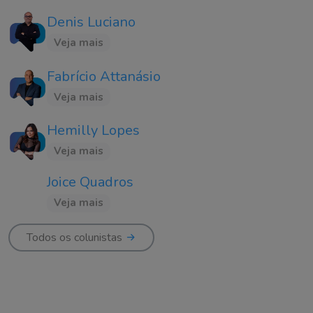
Denis Luciano
Veja mais
Fabrício Attanásio
Veja mais
Hemilly Lopes
Veja mais
Joice Quadros
Veja mais
Todos os colunistas