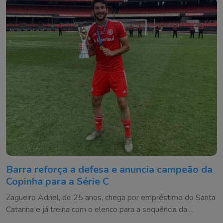
Barra reforça a defesa e anuncia campeão da
Copinha para a Série C
Zagueiro Adriel, de 25 anos, chega por empréstimo do Santa
Catarina e já treina com o elenco para a sequência da
competição