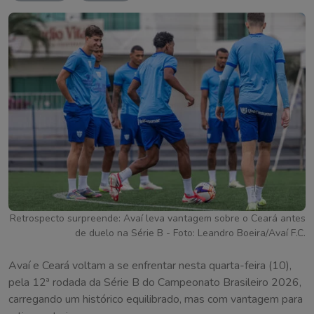
Retrospecto surpreende: Avaí leva vantagem sobre o Ceará antes
de duelo na Série B - Foto: Leandro Boeira/Avaí F.C.
Avaí e Ceará voltam a se enfrentar nesta quarta-feira (10),
pela 12ª rodada da Série B do Campeonato Brasileiro 2026,
carregando um histórico equilibrado, mas com vantagem para