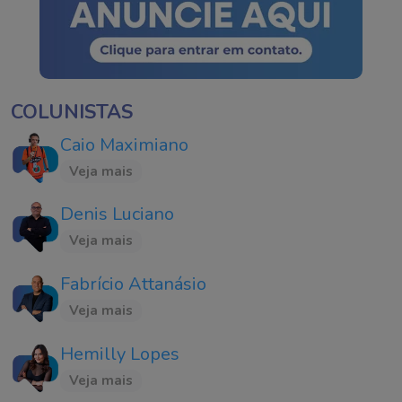
COLUNISTAS
Caio Maximiano
Veja mais
Denis Luciano
Veja mais
Fabrício Attanásio
Veja mais
Hemilly Lopes
Veja mais