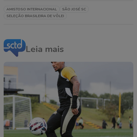
AMISTOSO INTERNACIONAL
SÃO JOSÉ SC
SELEÇÃO BRASILEIRA DE VÔLEI
Leia mais