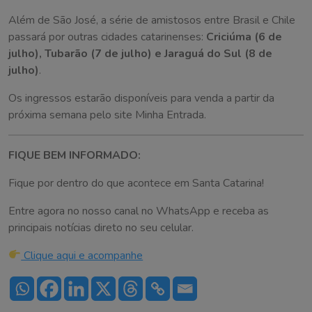
Além de São José, a série de amistosos entre Brasil e Chile
passará por outras cidades catarinenses:
Criciúma (6 de
julho), Tubarão (7 de julho) e Jaraguá do Sul (8 de
julho)
.
Os ingressos estarão disponíveis para venda a partir da
próxima semana pelo site Minha Entrada.
FIQUE BEM INFORMADO:
Fique por dentro do que acontece em Santa Catarina!
Entre agora no nosso canal no WhatsApp e receba as
principais notícias direto no seu celular.
Clique aqui e acompanhe