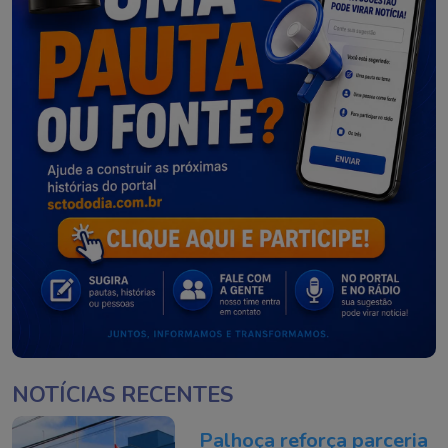
NOTÍCIAS RECENTES
Palhoça reforça parceria