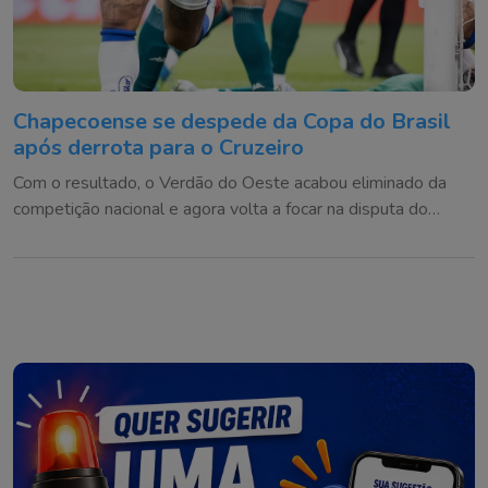
Chapecoense se despede da Copa do Brasil
após derrota para o Cruzeiro
Com o resultado, o Verdão do Oeste acabou eliminado da
competição nacional e agora volta a focar na disputa do
Brasileirão