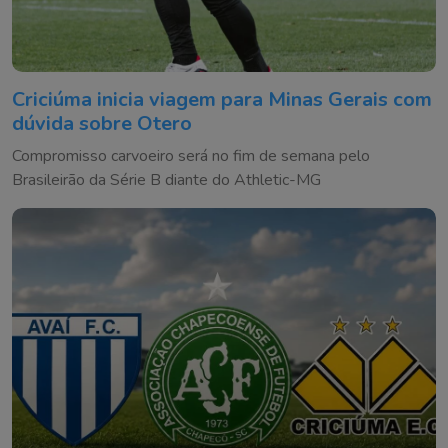
Criciúma inicia viagem para Minas Gerais com
dúvida sobre Otero
Compromisso carvoeiro será no fim de semana pelo
Brasileirão da Série B diante do Athletic-MG