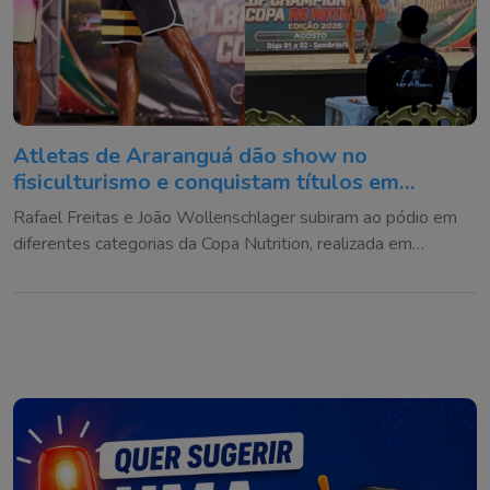
Atletas de Araranguá dão show no
fisiculturismo e conquistam títulos em
competição
Rafael Freitas e João Wollenschlager subiram ao pódio em
diferentes categorias da Copa Nutrition, realizada em
Sombrio