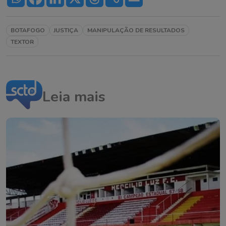
BOTAFOGO
JUSTIÇA
MANIPULAÇÃO DE RESULTADOS
TEXTOR
Leia mais