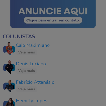
COLUNISTAS
Caio Maximiano
Veja mais
Denis Luciano
Veja mais
Fabrício Attanásio
Veja mais
Hemilly Lopes