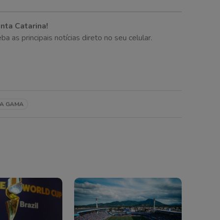
nta Catarina!
as principais notícias direto no seu celular.
A GAMA