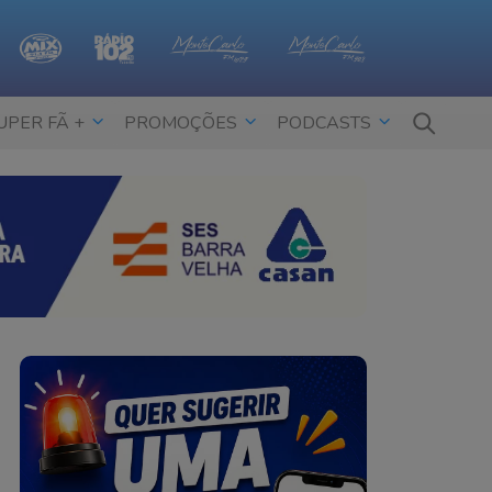
UPER FÃ +
PROMOÇÕES
PODCASTS