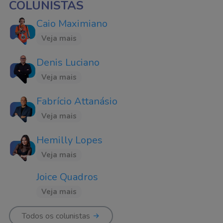
COLUNISTAS
Caio Maximiano
Veja mais
Denis Luciano
Veja mais
Fabrício Attanásio
Veja mais
Hemilly Lopes
Veja mais
Joice Quadros
Veja mais
Todos os colunistas