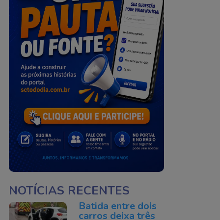
NOTÍCIAS RECENTES
Batida entre dois
carros deixa três