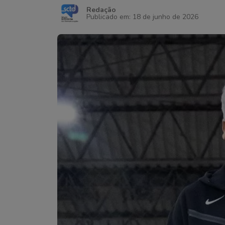
Redação
Publicado em: 18 de junho de 2026