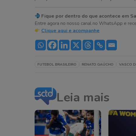
Fique por dentro do que acontece em Sa
Entre agora no nosso canal no WhatsApp e receba 
Clique aqui e acompanhe
FUTEBOL BRASILEIRO
RENATO GAÚCHO
VASCO D
Leia mais