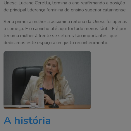
Unesc, Luciane Ceretta, termina o ano reafirmando a posição
de principal liderança feminina do ensino superior catarinense.
Ser a primeira mulher a assumir a reitoria da Unesc foi apenas
o começo. E o caminho até aqui foi tudo menos fácil… E é por
ter uma mulher à frente se setores tão importantes, que
dedicamos este espaço a um justo reconhecimento.
A história