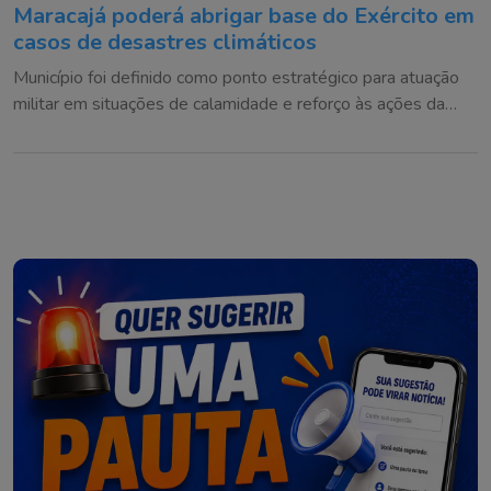
Maracajá poderá abrigar base do Exército em
casos de desastres climáticos
Município foi definido como ponto estratégico para atuação
militar em situações de calamidade e reforço às ações da
Defesa Civil na região