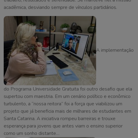
acadêmica, desviando sempre de vínculos partidários.
A implementação
do Programa Universidade Gratuita foi outro desafio que ela
supertou com maestria. Em um cenário político e econômico
turbulento, a “nossa reitora” foi a força que viabilizou um
projeto que já beneficia mais de milhares de estudantes em
Santa Catarina. A iniciativa rompeu barreiras e trouxe
esperança para jovens que antes viam o ensino superior
como um sonho distante…