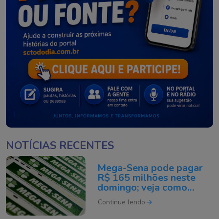
NOTÍCIAS RECENTES
Mega-Sena pode pagar
R$ 165 milhões neste
domingo; veja como
apostar
Continue lendo