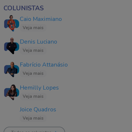
COLUNISTAS
Caio Maximiano
Veja mais
Denis Luciano
Veja mais
Fabrício Attanásio
Veja mais
Hemilly Lopes
Veja mais
Joice Quadros
Veja mais