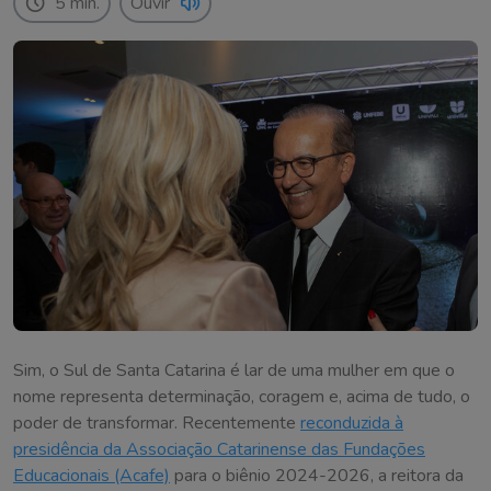
5 min.
Ouvir
Sim, o Sul de Santa Catarina é lar de uma mulher em que o
nome representa determinação, coragem e, acima de tudo, o
poder de transformar. Recentemente
reconduzida à
presidência da Associação Catarinense das Fundações
Educacionais (Acafe)
para o biênio 2024-2026, a reitora da