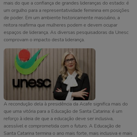
mais do que a confiança de grandes lideranças do estado: é
um orgulho para a representatividade feminina em posições
de poder. Em um ambiente historicamente masculino, a
reitora reafirma que mulheres podem e devem ocupar
espaços de liderança. As diversas pesquisadoras da Unesc
comprovam o impacto desta liderança.
A recondução dela à presidência da Acafe significa mais do
que uma vitória para a Educação de Santa Catarina: é um
reforço à ideia de que a educação deve ser inclusiva,
acessível e comprometida com o futuro. A Educação de
Santa Catarina termina o ano mais forte, mais inclusiva e mais