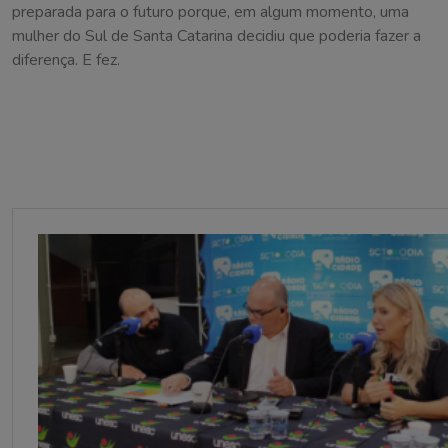
preparada para o futuro porque, em algum momento, uma
mulher do Sul de Santa Catarina decidiu que poderia fazer a
diferença. E fez.