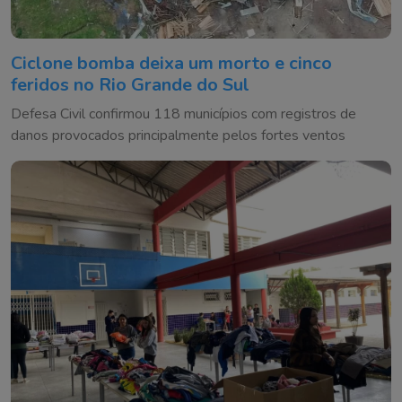
Ciclone bomba deixa um morto e cinco
feridos no Rio Grande do Sul
Defesa Civil confirmou 118 municípios com registros de
danos provocados principalmente pelos fortes ventos