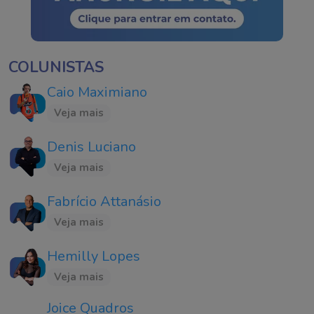
COLUNISTAS
Caio Maximiano
Veja mais
Denis Luciano
Veja mais
Fabrício Attanásio
Veja mais
Hemilly Lopes
Veja mais
Joice Quadros