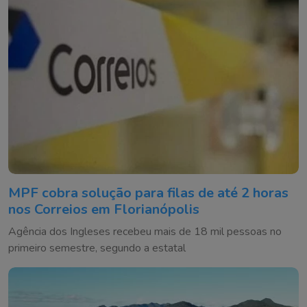
MPF cobra solução para filas de até 2 horas
nos Correios em Florianópolis
Agência dos Ingleses recebeu mais de 18 mil pessoas no
primeiro semestre, segundo a estatal