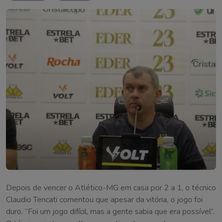
Depois de vencer o Atlético-MG em casa por 2 a 1, o técnico
Claudio Tencati comentou que apesar da vitória, o jogo foi
duro. “Foi um jogo difícil, mas a gente sabia que era possível”.