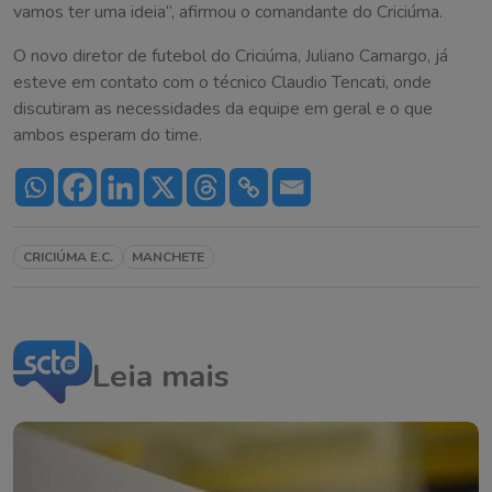
vamos ter uma ideia”, afirmou o comandante do Criciúma.
O novo diretor de futebol do Criciúma, Juliano Camargo, já
esteve em contato com o técnico Claudio Tencati, onde
discutiram as necessidades da equipe em geral e o que
ambos esperam do time.
CRICIÚMA E.C.
MANCHETE
Leia mais