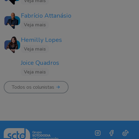
Veja mais
Fabrício Attanásio
Veja mais
Hemilly Lopes
Veja mais
Joice Quadros
Veja mais
Todos os colunistas