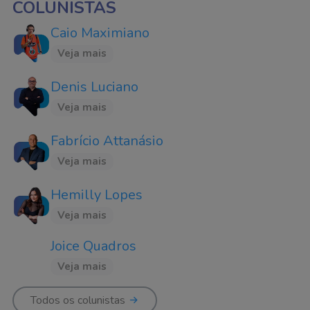
COLUNISTAS
Caio Maximiano
Veja mais
Denis Luciano
Veja mais
Fabrício Attanásio
Veja mais
Hemilly Lopes
Veja mais
Joice Quadros
Veja mais
Todos os colunistas