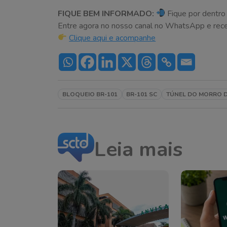
FIQUE BEM INFORMADO:
Fique por dentro
Entre agora no nosso canal no WhatsApp e receba 
Clique aqui e acompanhe
BLOQUEIO BR-101
BR-101 SC
TÚNEL DO MORRO D
Leia mais