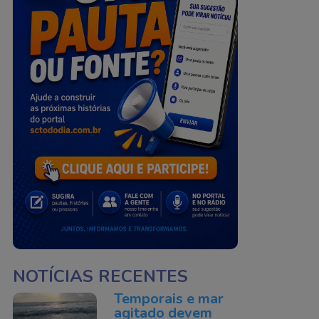
NOTÍCIAS RECENTES
Temporais e mar
agitado devem