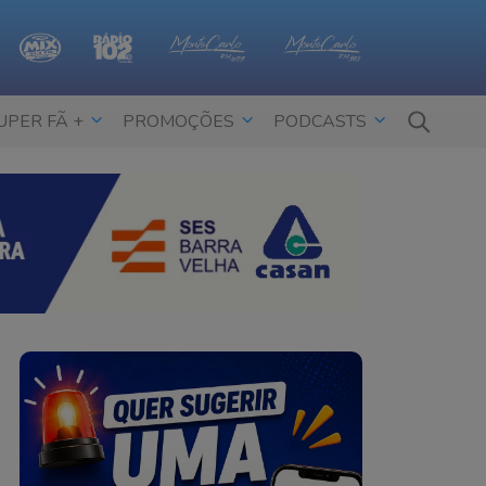
UPER FÃ +
PROMOÇÕES
PODCASTS