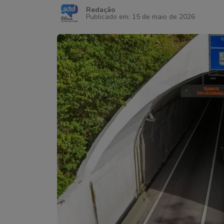
Redação
Publicado em: 15 de maio de 2026