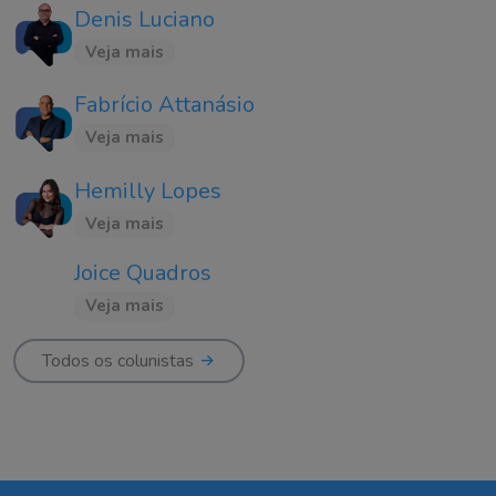
Denis Luciano
Veja mais
Fabrício Attanásio
Veja mais
Hemilly Lopes
Veja mais
Joice Quadros
Veja mais
Todos os colunistas