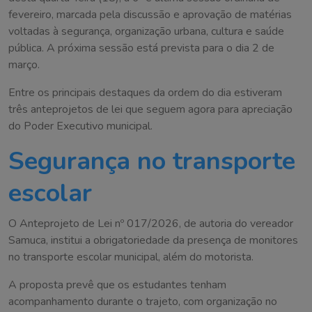
fevereiro, marcada pela discussão e aprovação de matérias
voltadas à segurança, organização urbana, cultura e saúde
pública. A próxima sessão está prevista para o dia 2 de
março.
Entre os principais destaques da ordem do dia estiveram
três anteprojetos de lei que seguem agora para apreciação
do Poder Executivo municipal.
Segurança no transporte
escolar
O Anteprojeto de Lei nº 017/2026, de autoria do vereador
Samuca, institui a obrigatoriedade da presença de monitores
no transporte escolar municipal, além do motorista.
A proposta prevê que os estudantes tenham
acompanhamento durante o trajeto, com organização no