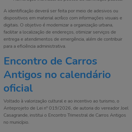
A identificação deverá ser feita por meio de adesivos ou
dispositivos em material acrílico com informações visuais e
digitais. O objetivo é modernizar a organização urbana,
facilitar a localização de endereços, otimizar serviços de
entrega e atendimentos de emergência, além de contribuir
para a eficiência administrativa.
Encontro de Carros
Antigos no calendário
oficial
Voltado à valorização cultural e ao incentivo ao turismo, o
Anteprojeto de Lei nº 019/2026, de autoria do vereador Joel
Casagrande, institui o Encontro Trimestral de Carros Antigos
no município.