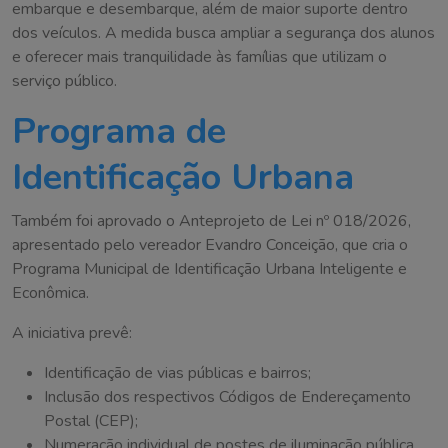
embarque e desembarque, além de maior suporte dentro
dos veículos. A medida busca ampliar a segurança dos alunos
e oferecer mais tranquilidade às famílias que utilizam o
serviço público.
Programa de
Identificação Urbana
Também foi aprovado o Anteprojeto de Lei nº 018/2026,
apresentado pelo vereador Evandro Conceição, que cria o
Programa Municipal de Identificação Urbana Inteligente e
Econômica.
A iniciativa prevê:
Identificação de vias públicas e bairros;
Inclusão dos respectivos Códigos de Endereçamento
Postal (CEP);
Numeração individual de postes de iluminação pública.