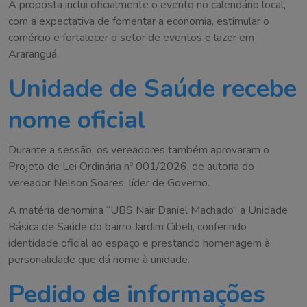
A proposta inclui oficialmente o evento no calendário local,
com a expectativa de fomentar a economia, estimular o
comércio e fortalecer o setor de eventos e lazer em
Araranguá.
Unidade de Saúde recebe
nome oficial
Durante a sessão, os vereadores também aprovaram o
Projeto de Lei Ordinária nº 001/2026, de autoria do
vereador Nelson Soares, líder de Governo.
A matéria denomina “UBS Nair Daniel Machado” a Unidade
Básica de Saúde do bairro Jardim Cibeli, conferindo
identidade oficial ao espaço e prestando homenagem à
personalidade que dá nome à unidade.
Pedido de informações