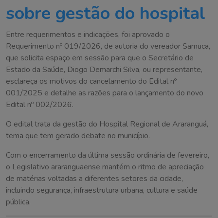
sobre gestão do hospital
Entre requerimentos e indicações, foi aprovado o
Requerimento nº 019/2026, de autoria do vereador Samuca,
que solicita espaço em sessão para que o Secretário de
Estado da Saúde, Diogo Demarchi Silva, ou representante,
esclareça os motivos do cancelamento do Edital nº
001/2025 e detalhe as razões para o lançamento do novo
Edital nº 002/2026.
O edital trata da gestão do Hospital Regional de Araranguá,
tema que tem gerado debate no município.
Com o encerramento da última sessão ordinária de fevereiro,
o Legislativo araranguaense mantém o ritmo de apreciação
de matérias voltadas a diferentes setores da cidade,
incluindo segurança, infraestrutura urbana, cultura e saúde
pública.