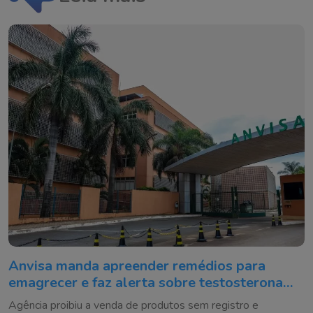
Anvisa manda apreender remédios para
emagrecer e faz alerta sobre testosterona
falsificada
Agência proibiu a venda de produtos sem registro e