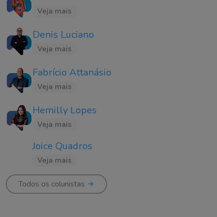
Veja mais
Denis Luciano
Veja mais
Fabrício Attanásio
Veja mais
Hemilly Lopes
Veja mais
Joice Quadros
Veja mais
Todos os colunistas