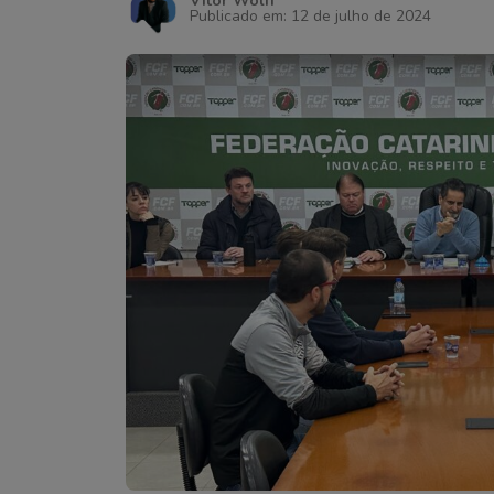
Vitor Wolff
Publicado em: 12 de julho de 2024