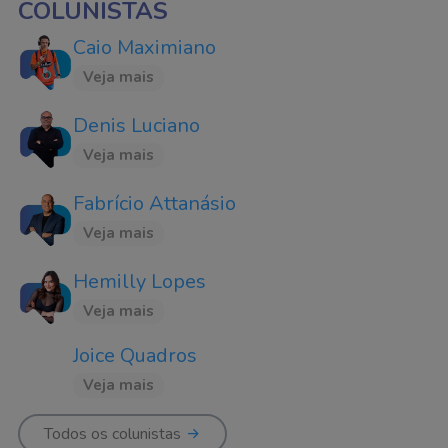
COLUNISTAS
Caio Maximiano
Veja mais
Denis Luciano
Veja mais
Fabrício Attanásio
Veja mais
Hemilly Lopes
Veja mais
Joice Quadros
Veja mais
Todos os colunistas