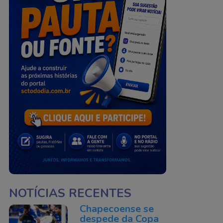
NOTÍCIAS RECENTES
Chapecoense se
despede da Copa