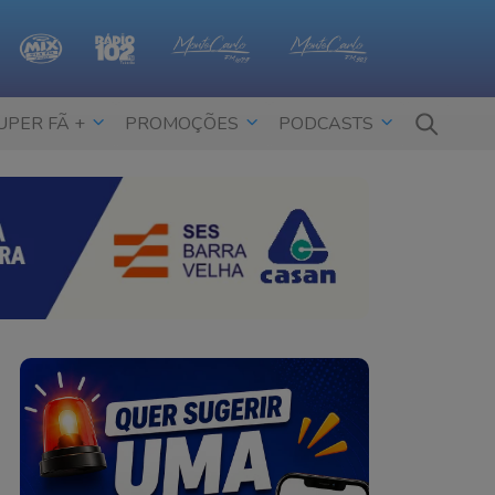
UPER FÃ +
PROMOÇÕES
PODCASTS