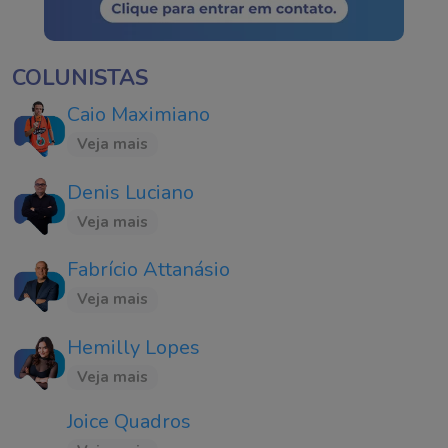
COLUNISTAS
Caio Maximiano
Veja mais
Denis Luciano
Veja mais
Fabrício Attanásio
Veja mais
Hemilly Lopes
Veja mais
Joice Quadros