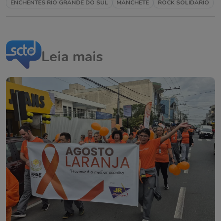
ENCHENTES RIO GRANDE DO SUL
MANCHETE
ROCK SOLIDÁRIO
Leia mais