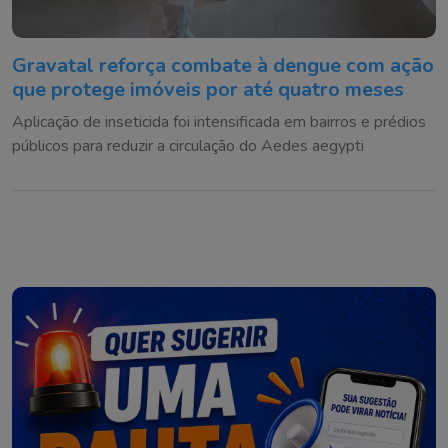
Gravatal reforça combate à dengue com ação
que protege imóveis por até quatro meses
Aplicação de inseticida foi intensificada em bairros e prédios
públicos para reduzir a circulação do Aedes aegypti