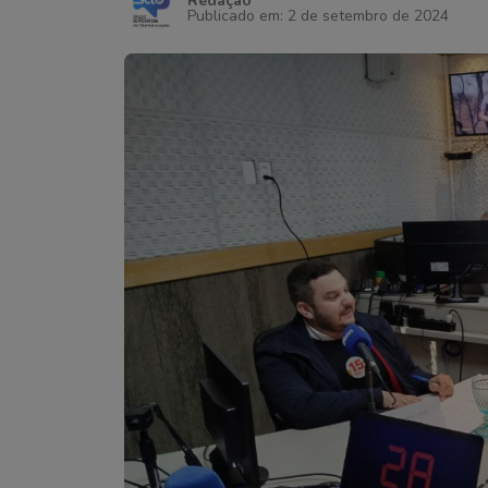
Redação
Publicado em: 2 de setembro de 2024