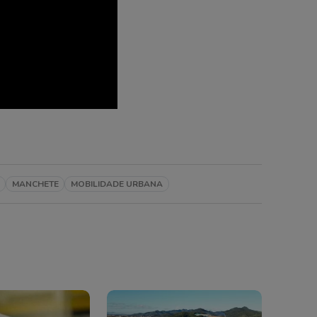
MANCHETE
MOBILIDADE URBANA