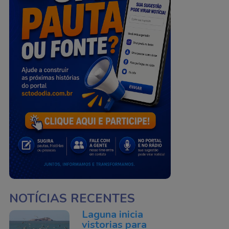
NOTÍCIAS RECENTES
Laguna inicia
vistorias para