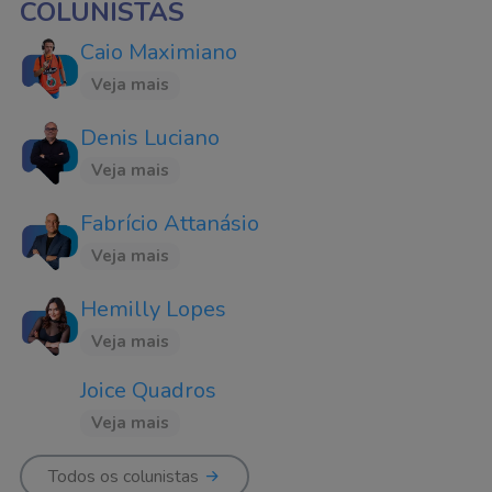
COLUNISTAS
Caio Maximiano
Veja mais
Denis Luciano
Veja mais
Fabrício Attanásio
Veja mais
Hemilly Lopes
Veja mais
Joice Quadros
Veja mais
Todos os colunistas