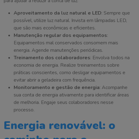
para ajudar a reduzir a conta de luz:
Aproveitamento da luz natural e LED
: Sempre que
possível, utilize luz natural. Invista em lâmpadas LED,
que são mais econômicas e eficientes.
Manutenção regular dos equipamentos
:
Equipamentos mal conservados consomem mais
energia. Agende manutenções periódicas.
Treinamento dos colaboradores
: Envolva todos na
economia de energia. Realize treinamentos sobre
práticas conscientes, como desligar equipamentos e
evitar abrir a geladeira com frequência.
Monitoramento e gestão de energia
: Acompanhe
sua conta de energia ativamente para identificar áreas
de melhoria. Engaje seus colaboradores nesse
processo.
Energia renovável: o