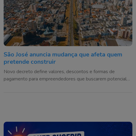
São José anuncia mudança que afeta quem
pretende construir
Novo decreto define valores, descontos e formas de
pagamento para empreendedores que buscarem potencial
construtivo adicional