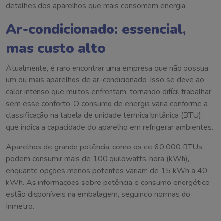
detalhes dos aparelhos que mais consomem energia.
Ar-condicionado: essencial,
mas custo alto
Atualmente, é raro encontrar uma empresa que não possua
um ou mais aparelhos de ar-condicionado. Isso se deve ao
calor intenso que muitos enfrentam, tornando difícil trabalhar
sem esse conforto. O consumo de energia varia conforme a
classificação na tabela de unidade térmica britânica (BTU),
que indica a capacidade do aparelho em refrigerar ambientes.
Aparelhos de grande potência, como os de 60.000 BTUs,
podem consumir mais de 100 quilowatts-hora (kWh),
enquanto opções menos potentes variam de 15 kWh a 40
kWh. As informações sobre potência e consumo energético
estão disponíveis na embalagem, seguindo normas do
Inmetro.