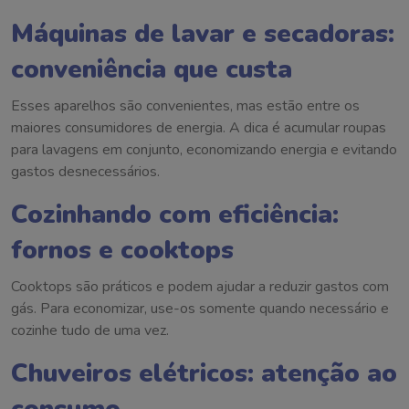
Máquinas de lavar e secadoras:
conveniência que custa
Esses aparelhos são convenientes, mas estão entre os
maiores consumidores de energia. A dica é acumular roupas
para lavagens em conjunto, economizando energia e evitando
gastos desnecessários.
Cozinhando com eficiência:
fornos e cooktops
Cooktops são práticos e podem ajudar a reduzir gastos com
gás. Para economizar, use-os somente quando necessário e
cozinhe tudo de uma vez.
Chuveiros elétricos: atenção ao