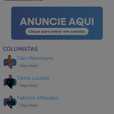
COLUNISTAS
Caio Maximiano
Veja mais
Denis Luciano
Veja mais
Fabrício Attanásio
Veja mais