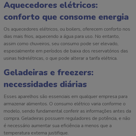
Aquecedores elétricos:
conforto que consome energia
Os aquecedores elétricos, ou boilers, oferecem conforto nos
dias mais frios, aquecendo a água para uso. No entanto,
assim como chuveiros, seu consumo pode ser elevado,
especialmente em períodos de baixa dos reservatórios das
usinas hidrelétricas, o que pode alterar a tarifa elétrica.
Geladeiras e freezers:
necessidades diárias
Esses aparelhos são essenciais em qualquer empresa para
armazenar alimentos. O consumo elétrico varia conforme o
modelo, sendo fundamental conferir as informações antes da
compra. Geladeiras possuem reguladores de potência, e não
é necessário aumentar sua eficiência a menos que a
temperatura externa justifique.