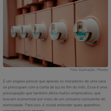
Foto: Ilustração / Pexels
É um engano pensar que apenas os moradores de uma casa
se preocupam com a conta de luz no fim do mês. Essa é uma
preocupação que também afeta muitos empresários, que
buscam economizar por meio de um consumo consciente de
eletricidade. Para isso, é crucial entender quais aparelhos