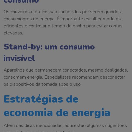
consumo
Os chuveiros elétricos são conhecidos por serem grandes
consumidores de energia. É importante escolher modelos
eficientes e controlar o tempo de banho para evitar contas
elevadas.
Stand-by: um consumo
invisível
Aparelhos que permanecem conectados, mesmo desligados,
consomem energia. Especialistas recomendam desconectar
os dispositivos da tomada após o uso.
Estratégias de
economia de energia
Além das dicas mencionadas, aqui estão algumas sugestões