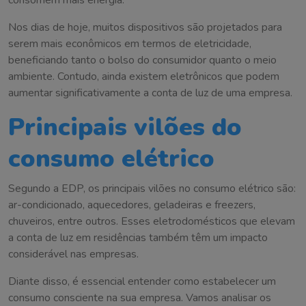
consomem mais energia.
Nos dias de hoje, muitos dispositivos são projetados para
serem mais econômicos em termos de eletricidade,
beneficiando tanto o bolso do consumidor quanto o meio
ambiente. Contudo, ainda existem eletrônicos que podem
aumentar significativamente a conta de luz de uma empresa.
Principais vilões do
consumo elétrico
Segundo a EDP, os principais vilões no consumo elétrico são:
ar-condicionado, aquecedores, geladeiras e freezers,
chuveiros, entre outros. Esses eletrodomésticos que elevam
a conta de luz em residências também têm um impacto
considerável nas empresas.
Diante disso, é essencial entender como estabelecer um
consumo consciente na sua empresa. Vamos analisar os