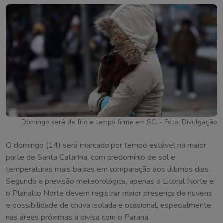
Domingo será de frio e tempo firme em SC. - Foto: Divulgação
O domingo (14) será marcado por tempo estável na maior
parte de Santa Catarina, com predomínio de sol e
temperaturas mais baixas em comparação aos últimos dias.
Segundo a previsão meteorológica, apenas o Litoral Norte e
o Planalto Norte devem registrar maior presença de nuvens
e possibilidade de chuva isolada e ocasional, especialmente
nas áreas próximas à divisa com o Paraná.