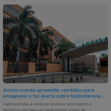
Anvisa manda apreender remédios para
emagrecer e faz alerta sobre testosterona
falsificada
Agência proibiu a venda de produtos sem registro e
identificou lote falso de medicamento à base de