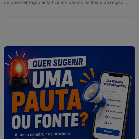
de pavimentação asfáltica em bairros da Ilha e da região
continental