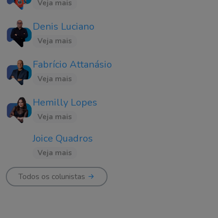
Veja mais
Denis Luciano
Veja mais
Fabrício Attanásio
Veja mais
Hemilly Lopes
Veja mais
Joice Quadros
Veja mais
Todos os colunistas