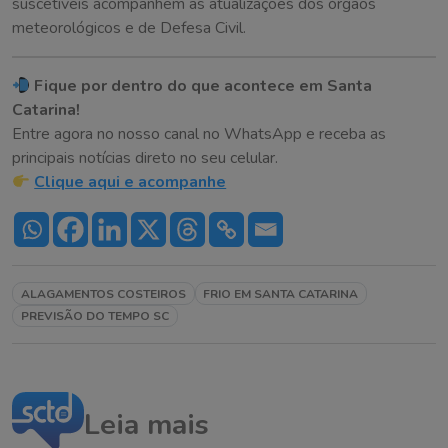
suscetíveis acompanhem as atualizações dos órgãos
meteorológicos e de Defesa Civil.
Fique por dentro do que acontece em Santa
Catarina!
Entre agora no nosso canal no WhatsApp e receba as
principais notícias direto no seu celular.
Clique aqui e acompanhe
ALAGAMENTOS COSTEIROS
FRIO EM SANTA CATARINA
PREVISÃO DO TEMPO SC
Leia mais