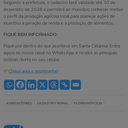
Segundo a prefeitura, o cadastro terá validade até 30 de
dezembro de 2028 e permitirá ao município conhecer melhor
o perfil da produção agrícola local para planejar ações de
incentivo à geração de renda e à produção de alimentos.
FIQUE BEM INFORMADO:
Fique por dentro do que acontece em Santa Catarina! Entre
agora no nosso canal no WhatsApp e receba as principais
notícias direto no seu celular.
Clique aqui e acompanhe!
AGRICULTORES
CADASTRO RURAL
FLORIANÓPOLIS