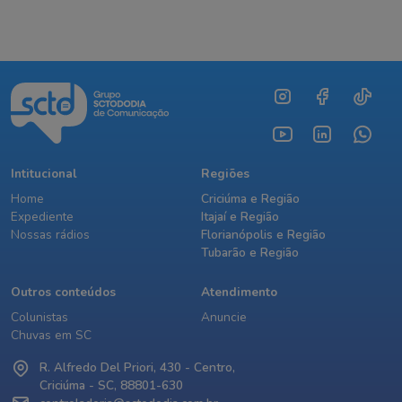
Intitucional
Regiões
Home
Criciúma e Região
Expediente
Itajaí e Região
Nossas rádios
Florianópolis e Região
Tubarão e Região
Outros conteúdos
Atendimento
Colunistas
Anuncie
Chuvas em SC
R. Alfredo Del Priori, 430 - Centro,
Criciúma - SC, 88801-630