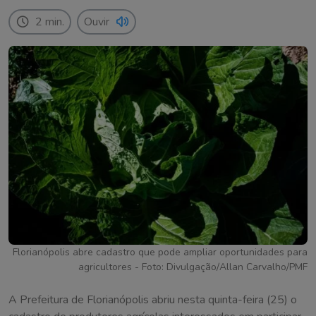
2 min.
Ouvir
Florianópolis abre cadastro que pode ampliar oportunidades para
agricultores - Foto: Divulgação/Allan Carvalho/PMF
A Prefeitura de Florianópolis abriu nesta quinta-feira (25) o