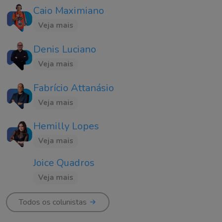
Caio Maximiano
Veja mais
Denis Luciano
Veja mais
Fabrício Attanásio
Veja mais
Hemilly Lopes
Veja mais
Joice Quadros
Veja mais
Todos os colunistas