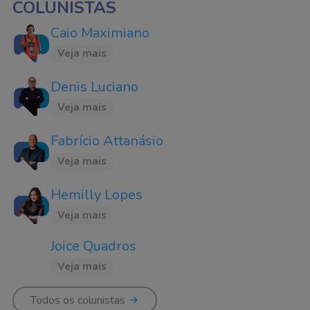
COLUNISTAS
Caio Maximiano
Veja mais
Denis Luciano
Veja mais
Fabrício Attanásio
Veja mais
Hemilly Lopes
Veja mais
Joice Quadros
Veja mais
Todos os colunistas