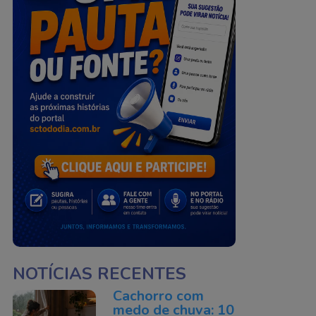
NOTÍCIAS RECENTES
Cachorro com
medo de chuva: 10