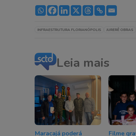
INFRAESTRUTURA FLORIANÓPOLIS
JURERÊ OBRAS
Leia mais
Maracajá poderá
Filme gr