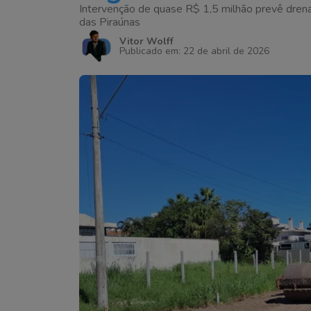
Intervenção de quase R$ 1,5 milhão prevê dren
das Piraúnas
Vitor Wolff
Publicado em: 22 de abril de 2026