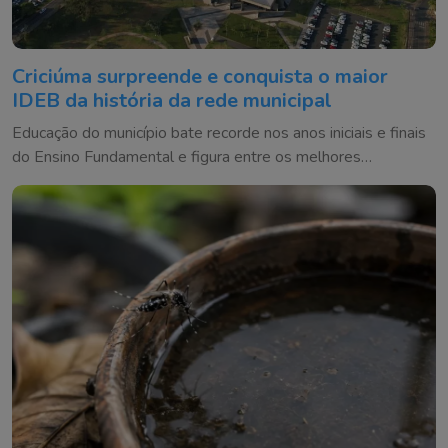
Criciúma surpreende e conquista o maior
IDEB da história da rede municipal
Educação do município bate recorde nos anos iniciais e finais
do Ensino Fundamental e figura entre os melhores
resultados de Santa Catarina