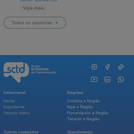
Veja mais
Todos os colunistas
Intitucional
Regiões
Home
Criciúma e Região
Expediente
Itajaí e Região
Nossas rádios
Florianópolis e Região
Tubarão e Região
Outros conteúdos
Atendimento