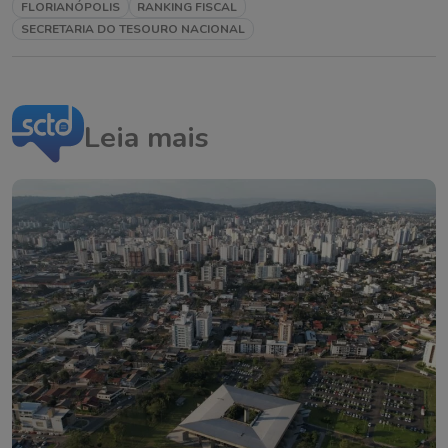
FLORIANÓPOLIS
RANKING FISCAL
SECRETARIA DO TESOURO NACIONAL
Leia mais