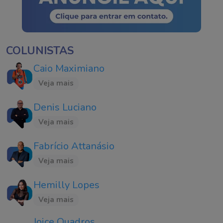
COLUNISTAS
Caio Maximiano
Veja mais
Denis Luciano
Veja mais
Fabrício Attanásio
Veja mais
Hemilly Lopes
Veja mais
Joice Quadros