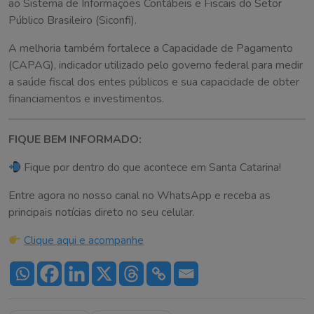
ao Sistema de Informações Contábeis e Fiscais do Setor
Público Brasileiro (Siconfi).
A melhoria também fortalece a Capacidade de Pagamento
(CAPAG), indicador utilizado pelo governo federal para medir
a saúde fiscal dos entes públicos e sua capacidade de obter
financiamentos e investimentos.
FIQUE BEM INFORMADO:
Fique por dentro do que acontece em Santa Catarina!
Entre agora no nosso canal no WhatsApp e receba as
principais notícias direto no seu celular.
Clique aqui e acompanhe