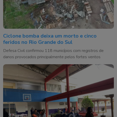
Ciclone bomba deixa um morto e cinco
feridos no Rio Grande do Sul
Defesa Civil confirmou 118 municípios com registros de
danos provocados principalmente pelos fortes ventos