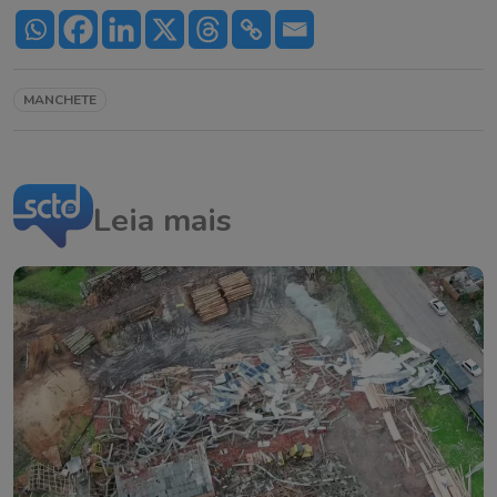
MANCHETE
Leia mais