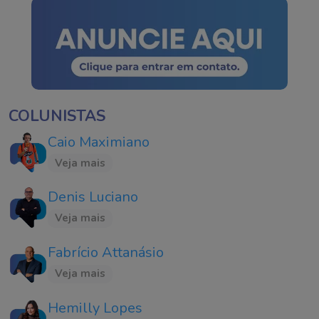
COLUNISTAS
Caio Maximiano
Veja mais
Denis Luciano
Veja mais
Fabrício Attanásio
Veja mais
Hemilly Lopes