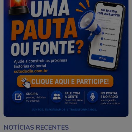
NOTÍCIAS RECENTES