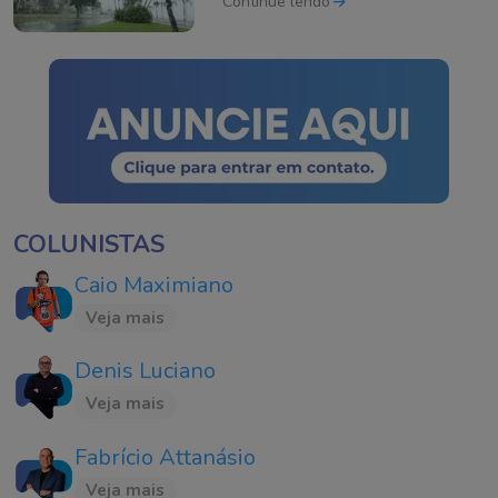
Continue lendo
COLUNISTAS
Caio Maximiano
Veja mais
Denis Luciano
Veja mais
Fabrício Attanásio
Veja mais