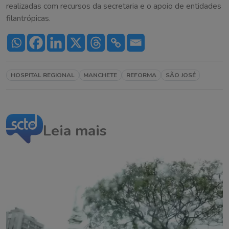
realizadas com recursos da secretaria e o apoio de entidades
filantrópicas.
HOSPITAL REGIONAL
MANCHETE
REFORMA
SÃO JOSÉ
Leia mais