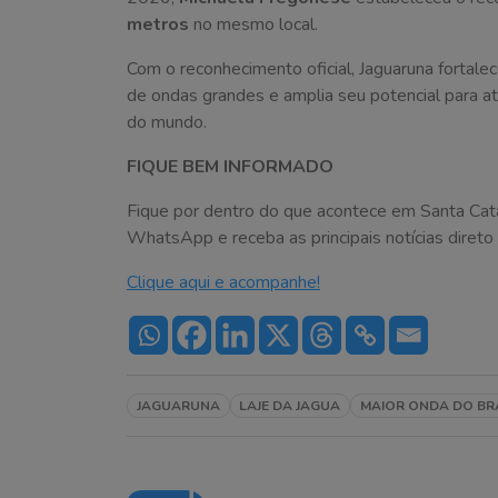
metros
no mesmo local.
Com o reconhecimento oficial, Jaguaruna fortale
de ondas grandes e amplia seu potencial para atra
do mundo.
FIQUE BEM INFORMADO
Fique por dentro do que acontece em Santa Cat
WhatsApp e receba as principais notícias direto 
Clique aqui e acompanhe!
JAGUARUNA
LAJE DA JAGUA
MAIOR ONDA DO BR