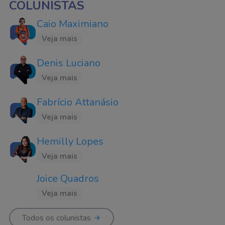
COLUNISTAS
Caio Maximiano
Veja mais
Denis Luciano
Veja mais
Fabrício Attanásio
Veja mais
Hemilly Lopes
Veja mais
Joice Quadros
Veja mais
Todos os colunistas