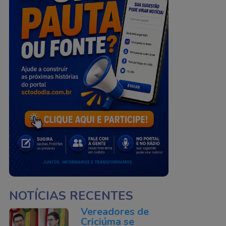
NOTÍCIAS RECENTES
Vereadores de
Criciúma se