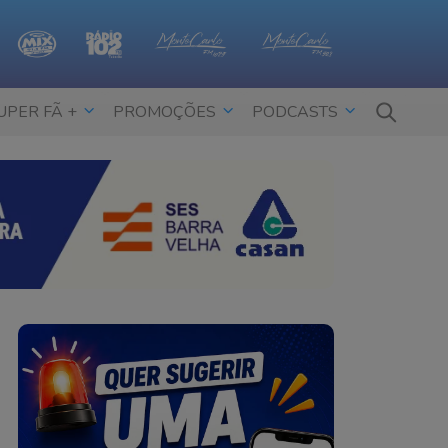
UPER FÃ +
PROMOÇÕES
PODCASTS