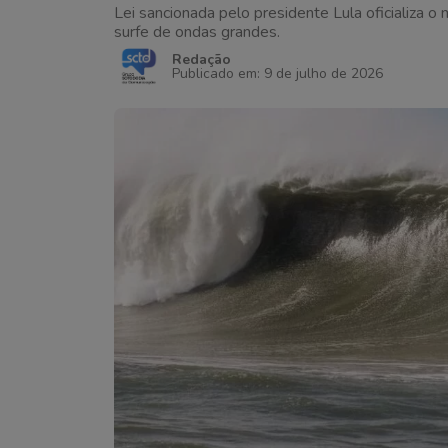
Lei sancionada pelo presidente Lula oficializa o 
surfe de ondas grandes.
Redação
Publicado em: 9 de julho de 2026