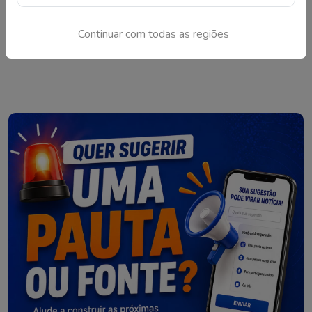
militar em situações de calamidade e reforço às ações da
Defesa Civil na região
Continuar com todas as regiões