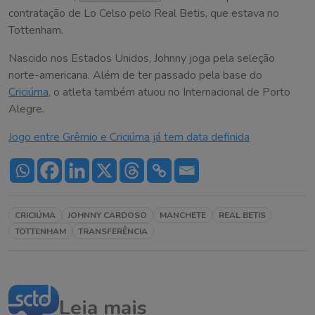
contratação de Lo Celso pelo Real Betis, que estava no
Tottenham.
Nascido nos Estados Unidos, Johnny joga pela seleção
norte-americana. Além de ter passado pela base do
Criciúma
, o atleta também atuou no Internacional de Porto
Alegre.
Jogo entre Grêmio e Criciúma já tem data definida
CRICIÚMA
JOHNNY CARDOSO
MANCHETE
REAL BETIS
TOTTENHAM
TRANSFERÊNCIA
Leia mais