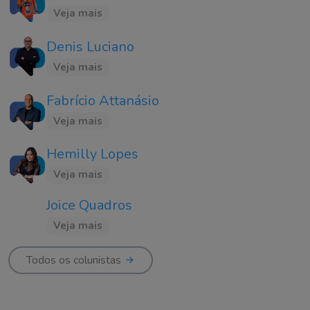
Veja mais
Denis Luciano
Veja mais
Fabrício Attanásio
Veja mais
Hemilly Lopes
Veja mais
Joice Quadros
Veja mais
Todos os colunistas