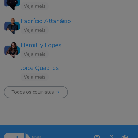
Veja mais
Fabrício Attanásio
Veja mais
Hemilly Lopes
Veja mais
Joice Quadros
Veja mais
Todos os colunistas