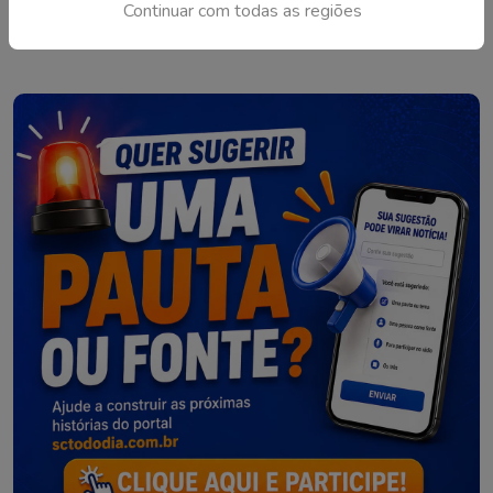
Continuar com todas as regiões