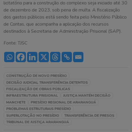
licitatório para a construção do complexo seja iniciado até 30
de dezembro de 2023, sob pena de multa. A fiscalização
dos gastos públicos está sendo feita pelo Ministério Público
de Contas, que acompanha a aplicação dos recursos
destinados à Secretaria de Administração Prisional (SAP).
Fonte: TJSC
CONSTRUÇÃO DE NOVO PRESÍDIO
DECISÃO JUDICIAL TRANSFERÊNCIA DETENTOS
FISCALIZAÇÃO DE OBRAS PÚBLICAS
INFRAESTRUTURA PRISIONAL
JUSTIÇA MANTÉM DECISÃO
MANCHETE
PRESÍDIO REGIONAL DE ARARANGUÁ
PROBLEMAS ESTRUTURAIS PRESÍDIO
SUPERLOTAÇÃO NO PRESÍDIO
TRANSFERÊNCIA DE PRESOS
TRIBUNAL DE JUSTIÇA ARARANGUÁ