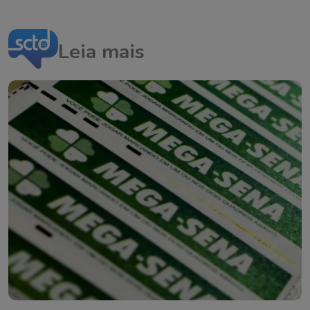
Leia mais