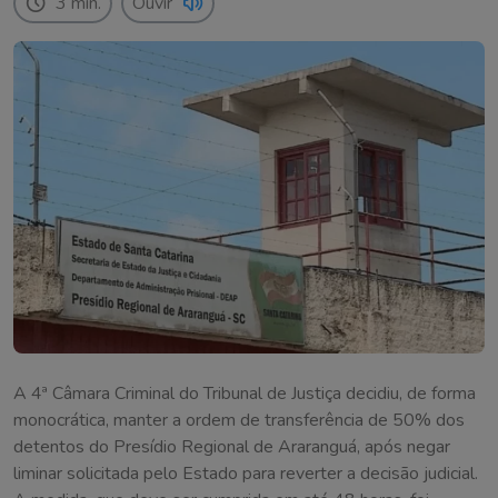
3 min.
Ouvir
A 4ª Câmara Criminal do Tribunal de Justiça decidiu, de forma
monocrática, manter a ordem de transferência de 50% dos
detentos do Presídio Regional de Araranguá, após negar
liminar solicitada pelo Estado para reverter a decisão judicial.