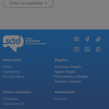
Todos os colunistas
Intitucional
Regiões
Home
Criciúma e Região
Expediente
Itajaí e Região
Nossas rádios
Florianópolis e Região
Tubarão e Região
Outros conteúdos
Atendimento
Colunistas
Anuncie
Chuvas em SC