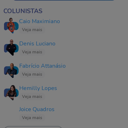
COLUNISTAS
Caio Maximiano
Veja mais
Denis Luciano
Veja mais
Fabrício Attanásio
Veja mais
Hemilly Lopes
Veja mais
Joice Quadros
Veja mais