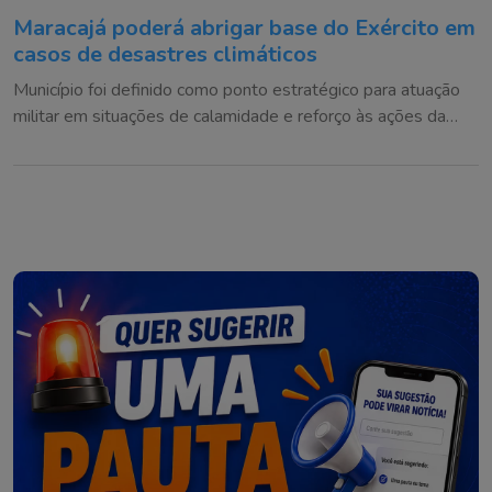
Maracajá poderá abrigar base do Exército em
casos de desastres climáticos
Município foi definido como ponto estratégico para atuação
militar em situações de calamidade e reforço às ações da
Defesa Civil na região