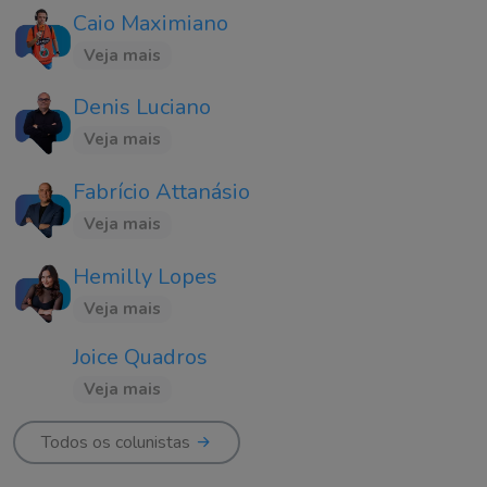
Caio Maximiano
Veja mais
Denis Luciano
Veja mais
Fabrício Attanásio
Veja mais
Hemilly Lopes
Veja mais
Joice Quadros
Veja mais
Todos os colunistas