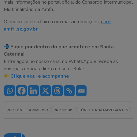
mais informações no portal oficial do Consórcio Intermunicipal
Multifinalitário da Amfri.
O endereço eletrônico com mais informações:
cim-
amfri.sc.gov.br
.
Fique por dentro do que acontece em Santa
Catarina!
Entre agora no nosso canal no WhatsApp e receba as
principais notícias direto no seu celular.
Clique aqui e acompanhe
PPP TÚNEL SUBMERSO
PROMOBIS
TÚNEL ITAJAÍ NAVEGANTES