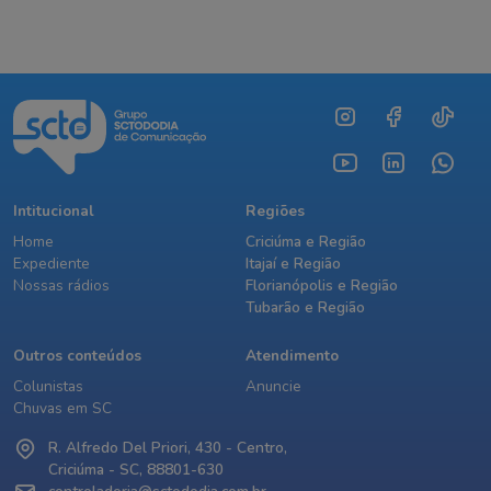
Intitucional
Regiões
Home
Criciúma e Região
Expediente
Itajaí e Região
Nossas rádios
Florianópolis e Região
Tubarão e Região
Outros conteúdos
Atendimento
Colunistas
Anuncie
Chuvas em SC
R. Alfredo Del Priori, 430 - Centro,
Criciúma - SC, 88801-630