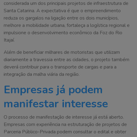
considerada um dos principais projetos de infraestrutura de
Santa Catarina. A expectativa é que o empreendimento
reduza os gargalos na ligação entre os dois municípios,
melhore a mobilidade urbana, fortaleça a logística regional e
impulsione o desenvolvimento econômico da Foz do Rio
Itajaí.
Além de beneficiar milhares de motoristas que utilizam
diariamente a travessia entre as cidades, o projeto também
deverá contribuir para o transporte de cargas e para a
integração da malha viária da região.
Empresas já podem
manifestar interesse
O processo de manifestação de interesse já está aberto.
Empresas com experiência na estruturação de projetos de
Parceria Público-Privada podem consultar o edital e obter