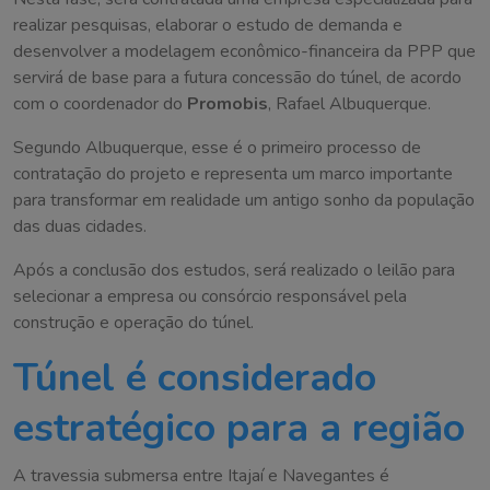
realizar pesquisas, elaborar o estudo de demanda e
desenvolver a modelagem econômico-financeira da PPP que
servirá de base para a futura concessão do túnel, de acordo
com o coordenador do
Promobis
, Rafael Albuquerque.
Segundo Albuquerque, esse é o primeiro processo de
contratação do projeto e representa um marco importante
para transformar em realidade um antigo sonho da população
das duas cidades.
Após a conclusão dos estudos, será realizado o leilão para
selecionar a empresa ou consórcio responsável pela
construção e operação do túnel.
Túnel é considerado
estratégico para a região
A travessia submersa entre Itajaí e Navegantes é