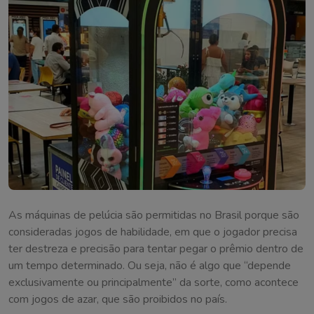
As máquinas de pelúcia são permitidas no Brasil porque são
consideradas jogos de habilidade, em que o jogador precisa
ter destreza e precisão para tentar pegar o prêmio dentro de
um tempo determinado. Ou seja, não é algo que “depende
exclusivamente ou principalmente” da sorte, como acontece
com jogos de azar, que são proibidos no país.