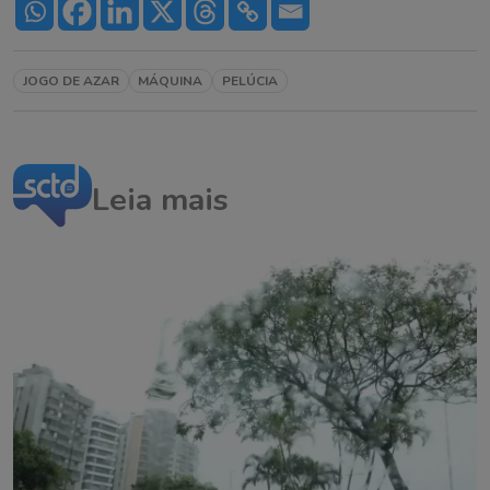
JOGO DE AZAR
MÁQUINA
PELÚCIA
Leia mais