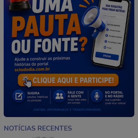
NOTÍCIAS RECENTES