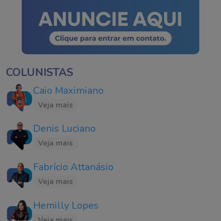
COLUNISTAS
Caio Maximiano
Veja mais
Denis Luciano
Veja mais
Fabrício Attanásio
Veja mais
Hemilly Lopes
Veja mais