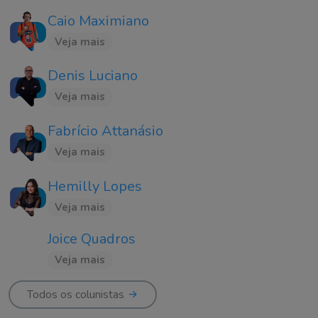
Caio Maximiano
Veja mais
Denis Luciano
Veja mais
Fabrício Attanásio
Veja mais
Hemilly Lopes
Veja mais
Joice Quadros
Veja mais
Todos os colunistas