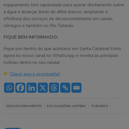
equipamento tem capacidade para operar diretamente sobre
a água e alcançar áreas de difícil acesso, ampliando a
eficiência dos serviços de desassoreamento em canais,
córregos e também no Rio Tubarão.
FIQUE BEM INFORMADO:
Fique por dentro do que acontece em Santa Catarina! Entre
agora no nosso canal no WhatsApp e receba as principais
notícias direto no seu celular.
Clique aqui e acompanhe!
DESASSOREAMENTO
ESCAVADEIRA ANFÍBIA
TUBARÃO