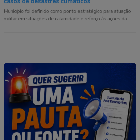
casos de desastres climáticos
Município foi definido como ponto estratégico para atuação
militar em situações de calamidade e reforço às ações da
Defesa Civil na região