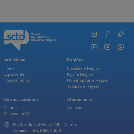
Intitucional
Regiões
Home
Criciúma e Região
Expediente
Itajaí e Região
Nossas rádios
Florianópolis e Região
Tubarão e Região
Outros conteúdos
Atendimento
Colunistas
Anuncie
Chuvas em SC
R. Alfredo Del Priori, 430 - Centro,
Criciúma - SC, 88801-630