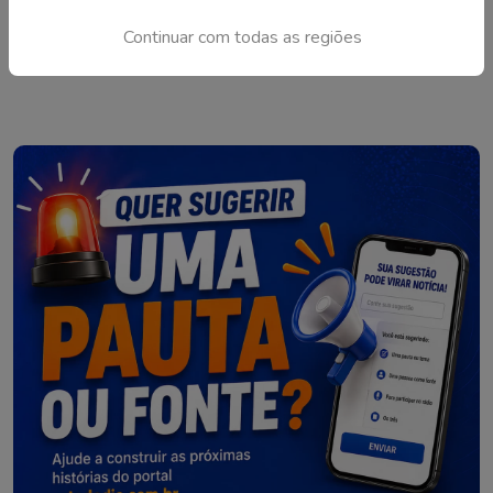
Defesa Civil na região
Continuar com todas as regiões