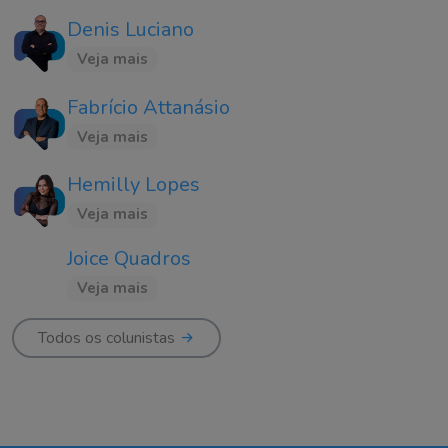
Denis Luciano
Veja mais
Fabrício Attanásio
Veja mais
Hemilly Lopes
Veja mais
Joice Quadros
Veja mais
Todos os colunistas