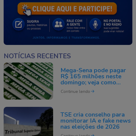
NOTÍCIAS RECENTES
Mega-Sena pode pagar
R$ 165 milhões neste
domingo; veja como
apostar
Continue lendo
TSE cria conselho para
monitorar IA e fake news
nas eleições de 2026
Continue lendo