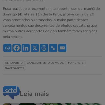
Essa realidade é recorrente no aeroporto, que da manhã de
domingo (4), até às 11h desta terça, já teve cerca de 20
voos cancelados ou atrasados. A maior parte destes
cancelamentos são decorrentes de efeitos cascata, já que
muitos outros aeroportos do país também foram atingidos
pela neblina.
AEROPORTO
CANCELAMENTO DE VOOS
MANCHETE
NAVEGANTES
Leia mais