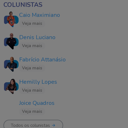
COLUNISTAS
Caio Maximiano
Veja mais
Denis Luciano
Veja mais
Fabrício Attanásio
Veja mais
Hemilly Lopes
Veja mais
Joice Quadros
Veja mais
Todos os colunistas