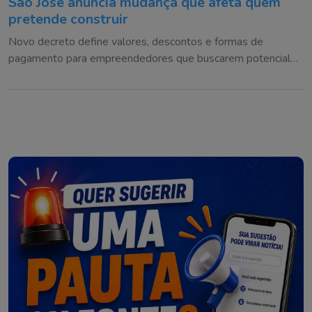
São José anuncia mudança que afeta quem
pretende construir
Novo decreto define valores, descontos e formas de
pagamento para empreendedores que buscarem potencial
construtivo adicional