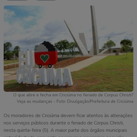
O que abre e fecha em Criciúma no feriado de Corpus Christi?
Veja as mudanças - Foto: Divulgação/Prefeitura de Criciúma
Os moradores de Criciúma devem ficar atentos às alterações
nos serviços públicos durante o feriado de Corpus Christi,
nesta quinta-feira (5). A maior parte dos órgãos municipais