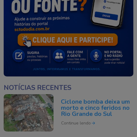
NOTÍCIAS RECENTES
Ciclone bomba deixa um
morto e cinco feridos no
Rio Grande do Sul
Continue lendo