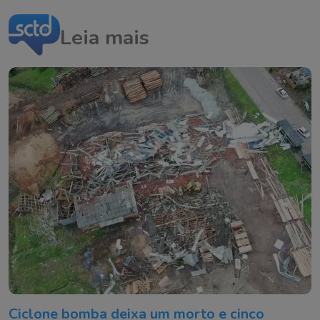
Leia mais
Ciclone bomba deixa um morto e cinco