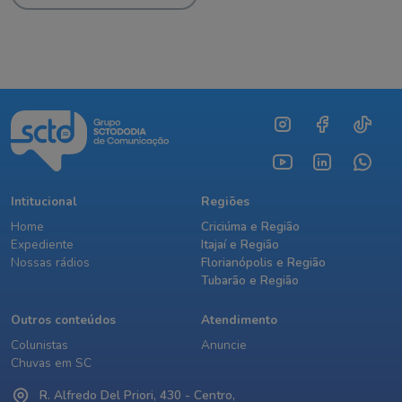
Intitucional
Regiões
Home
Criciúma e Região
Expediente
Itajaí e Região
Nossas rádios
Florianópolis e Região
Tubarão e Região
Outros conteúdos
Atendimento
Colunistas
Anuncie
Chuvas em SC
R. Alfredo Del Priori, 430 - Centro,