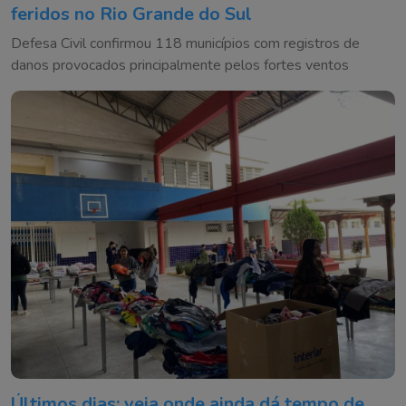
feridos no Rio Grande do Sul
Defesa Civil confirmou 118 municípios com registros de
danos provocados principalmente pelos fortes ventos
Últimos dias: veja onde ainda dá tempo de