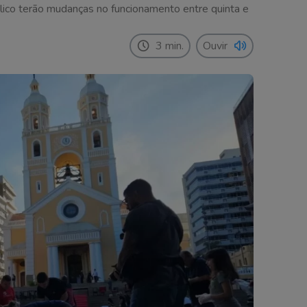
blico terão mudanças no funcionamento entre quinta e
3 min.
Ouvir