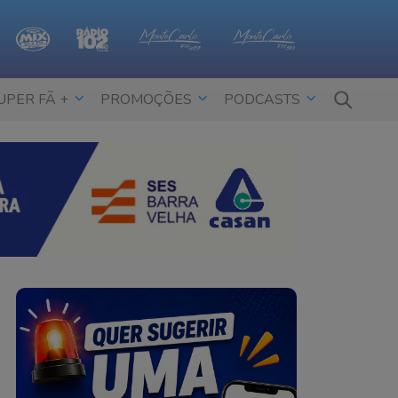
UPER FÃ +
PROMOÇÕES
PODCASTS