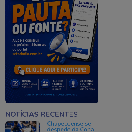
NOTÍCIAS RECENTES
Chapecoense se
despede da Copa