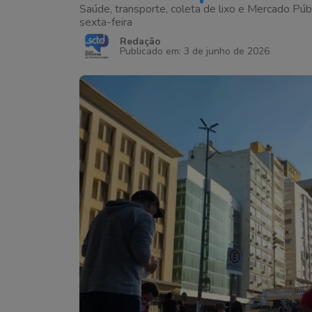
Saúde, transporte, coleta de lixo e Mercado Pú
sexta-feira
Redação
Publicado em: 3 de junho de 2026