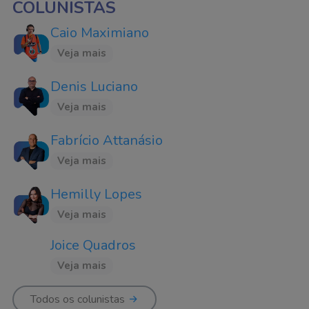
COLUNISTAS
Caio Maximiano
Veja mais
Denis Luciano
Veja mais
Fabrício Attanásio
Veja mais
Hemilly Lopes
Veja mais
Joice Quadros
Veja mais
Todos os colunistas