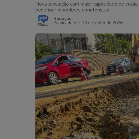
Nova tubulação com maior capacidade de vazão e
beneficiar moradores e motoristas
Redação
Publicado em: 10 de junho de 2026