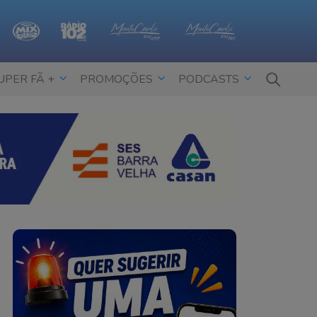
UPER FÃ +
PROMOÇÕES
PODCASTS