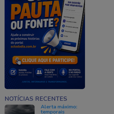
NOTÍCIAS RECENTES
Alerta máximo:
temporais