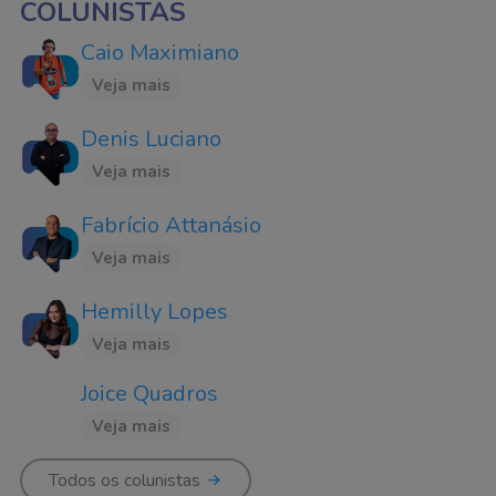
COLUNISTAS
Caio Maximiano
Veja mais
Denis Luciano
Veja mais
Fabrício Attanásio
Veja mais
Hemilly Lopes
Veja mais
Joice Quadros
Veja mais
Todos os colunistas