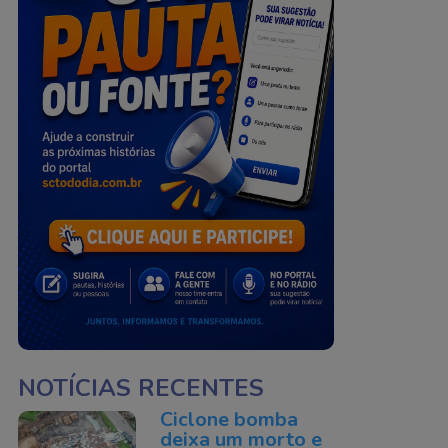
NOTÍCIAS RECENTES
Ciclone bomba
deixa um morto e