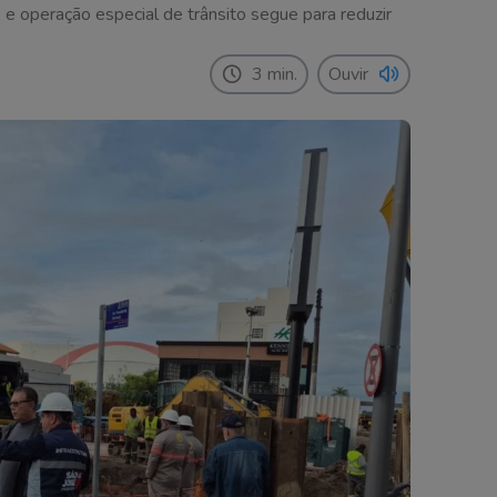
e operação especial de trânsito segue para reduzir
3 min.
Ouvir