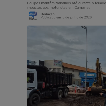
Equipes mantêm trabalhos até durante o feriado 
impactos aos motoristas em Campinas
Redação
Publicado em: 5 de junho de 2026