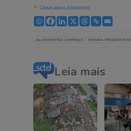
Clique aqui e acompanhe
ALAGAMENTOS CAMPINAS
AVENIDA PRESIDENTE K
Leia mais