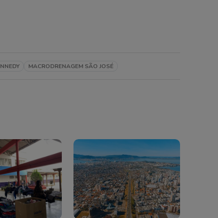
ENNEDY
MACRODRENAGEM SÃO JOSÉ