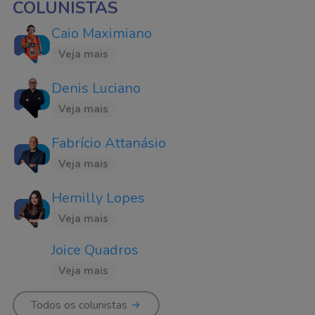
COLUNISTAS
Caio Maximiano
Veja mais
Denis Luciano
Veja mais
Fabrício Attanásio
Veja mais
Hemilly Lopes
Veja mais
Joice Quadros
Veja mais
Todos os colunistas