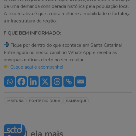
de uma demanda considerada histórica pela população local.
A expectativa é que a obra melhore a mobilidade e fortaleça
a infraestrutura da região.
FIQUE BEM INFORMADO:
Fique por dentro do que acontece em Santa Catarina!
Entre agora no nosso canal no WhatsApp e receba as
principais notícias direto no seu celular.
Clique aqui e acompanhe!
IMBITUBA
PONTE RIO DUNA
SAMBAQUI
Leia mais