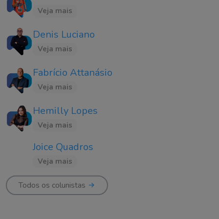
Veja mais
Denis Luciano
Veja mais
Fabrício Attanásio
Veja mais
Hemilly Lopes
Veja mais
Joice Quadros
Veja mais
Todos os colunistas