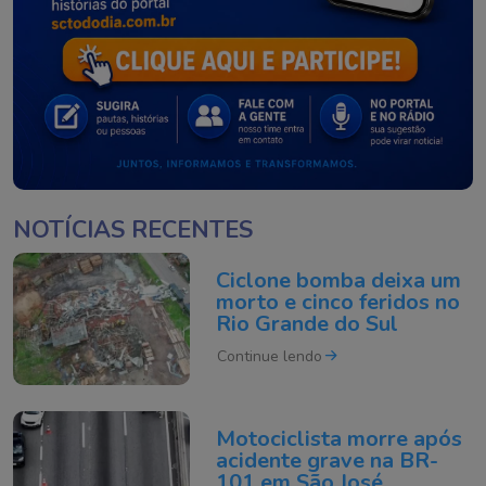
NOTÍCIAS RECENTES
Ciclone bomba deixa um
morto e cinco feridos no
Rio Grande do Sul
Continue lendo
Motociclista morre após
acidente grave na BR-
101 em São José