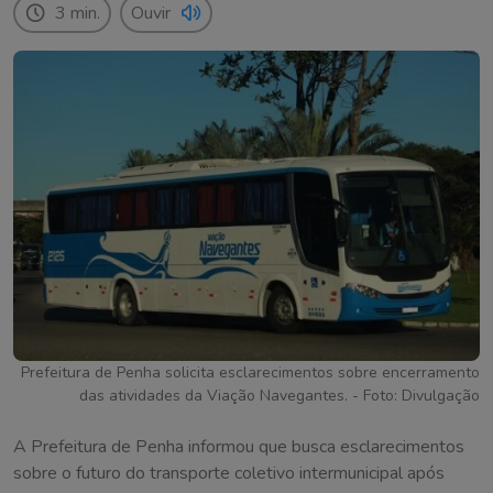
3 min.
Ouvir
Prefeitura de Penha solicita esclarecimentos sobre encerramento
das atividades da Viação Navegantes. - Foto: Divulgação
A Prefeitura de Penha informou que busca esclarecimentos
sobre o futuro do transporte coletivo intermunicipal após