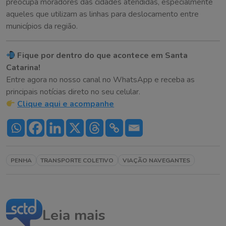
preocupa moradores das cidades atendidas, especialmente
aqueles que utilizam as linhas para deslocamento entre
municípios da região.
Fique por dentro do que acontece em Santa
Catarina!
Entre agora no nosso canal no WhatsApp e receba as
principais notícias direto no seu celular.
Clique aqui e acompanhe
PENHA
TRANSPORTE COLETIVO
VIAÇÃO NAVEGANTES
Leia mais