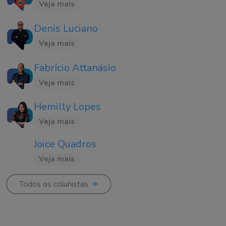
Veja mais
Denis Luciano
Veja mais
Fabrício Attanásio
Veja mais
Hemilly Lopes
Veja mais
Joice Quadros
Veja mais
Todos os colunistas