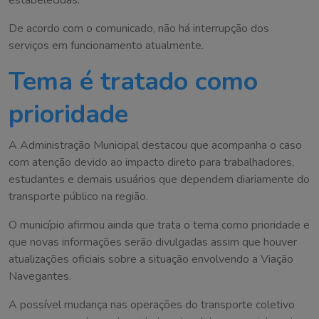
estabelecidas.
De acordo com o comunicado, não há interrupção dos
serviços em funcionamento atualmente.
Tema é tratado como
prioridade
A Administração Municipal destacou que acompanha o caso
com atenção devido ao impacto direto para trabalhadores,
estudantes e demais usuários que dependem diariamente do
transporte público na região.
O município afirmou ainda que trata o tema como prioridade e
que novas informações serão divulgadas assim que houver
atualizações oficiais sobre a situação envolvendo a Viação
Navegantes.
A possível mudança nas operações do transporte coletivo