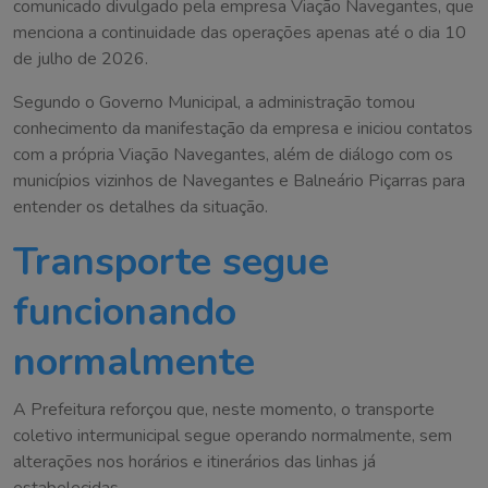
comunicado divulgado pela empresa Viação Navegantes, que
menciona a continuidade das operações apenas até o dia 10
de julho de 2026.
Segundo o Governo Municipal, a administração tomou
conhecimento da manifestação da empresa e iniciou contatos
com a própria Viação Navegantes, além de diálogo com os
municípios vizinhos de Navegantes e Balneário Piçarras para
entender os detalhes da situação.
Transporte segue
funcionando
normalmente
A Prefeitura reforçou que, neste momento, o transporte
coletivo intermunicipal segue operando normalmente, sem
alterações nos horários e itinerários das linhas já