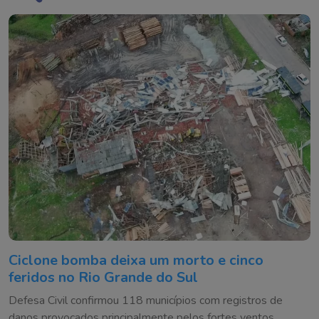
Ciclone bomba deixa um morto e cinco
feridos no Rio Grande do Sul
Defesa Civil confirmou 118 municípios com registros de
danos provocados principalmente pelos fortes ventos