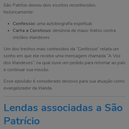
São Patrício deixou dois escritos reconhecidos
historicamente:
Confessio
: uma autobiografia espiritual
Carta a Coroticus
: denúncia de maus-tratos contra
cristãos irlandeses
Um dos trechos mais conhecidos da “Confessio” relata um
sonho em que ele recebe uma mensagem chamada “A Voz
dos Irlandeses”, na qual ouve um pedido para retornar ao país
e continuar sua missão.
Esse episódio é considerado decisivo para sua atuação como
evangelizador da Irlanda.
Lendas associadas a São
Patrício