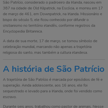
São Patrício, considerado o padroeiro da Irlanda, nasceu em
387 na cidade de Old Kilpatrick, na Escócia, e morreu em 17
de março de 461, em Downpatrick, na Irlanda. Missionário e
bispo do século 5, ele ficou conhecido por difundir o
cristianismo no território irlandês, conforme registros da
Encyclopedia Britannica.
A data de sua morte, 17 de março, se tornou símbolo de
celebração mundial, marcando não apenas a trajetória
religiosa do santo, mas também a cultura irlandesa.
A história de São Patrício
A trajetória de São Patrício é marcada por episódios de fé e
superação. Ainda adolescente, aos 16 anos, ele foi
sequestrado e levado para a Irlanda, onde foi vendido como
escravo.
Durante seis anos, trabalhou como pastor de animais. Nesse