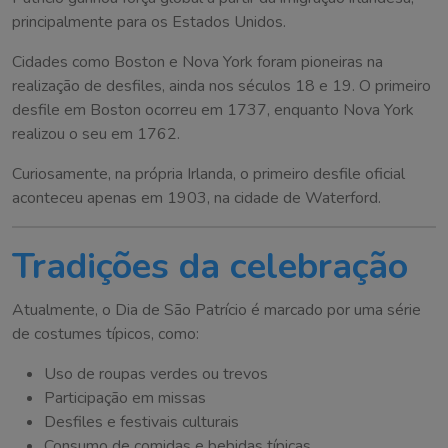
principalmente para os Estados Unidos.
Cidades como Boston e Nova York foram pioneiras na
realização de desfiles, ainda nos séculos 18 e 19. O primeiro
desfile em Boston ocorreu em 1737, enquanto Nova York
realizou o seu em 1762.
Curiosamente, na própria Irlanda, o primeiro desfile oficial
aconteceu apenas em 1903, na cidade de Waterford.
Tradições da celebração
Atualmente, o Dia de São Patrício é marcado por uma série
de costumes típicos, como:
Uso de roupas verdes ou trevos
Participação em missas
Desfiles e festivais culturais
Consumo de comidas e bebidas típicas