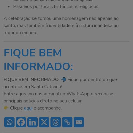
Passeios por locais históricos e religiosos
A celebração se tornou uma homenagem não apenas ao
santo, mas também à identidade e à cultura irlandesa ao
redor do mundo.
FIQUE BEM
INFORMADO:
FIQUE BEM INFORMADO
:
Fique por dentro do que
acontece em Santa Catarina!
Entre agora no nosso canal no WhatsApp e receba as
principais notícias direto no seu celular.
Clique
aqui
e acompanhe.