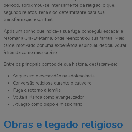
período, aproximou-se intensamente da religião, o que,
segundo relatos, teria sido determinante para sua
transformação espiritual.
Após um sonho que indicava sua fuga, conseguiu escapar e
retornar à Grã-Bretanha, onde reencontrou sua família. Mais
tarde, motivado por uma experiência espiritual, decidiu voltar
à Irlanda como missionário.
Entre os principais pontos de sua história, destacam-se:
Sequestro e escravidão na adolescência
Conversão religiosa durante o cativeiro
Fuga e retorno à família
Volta à Irlanda como evangelizador
Atuação como bispo e missionário
Obras e legado religioso