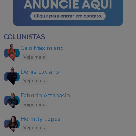
COLUNISTAS
Caio Maximiano
Veja mais
Denis Luciano
Veja mais
Fabrício Attanásio
Veja mais
Hemilly Lopes
Veja mais