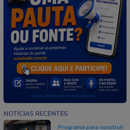
NOTÍCIAS RECENTES
Programa para construir